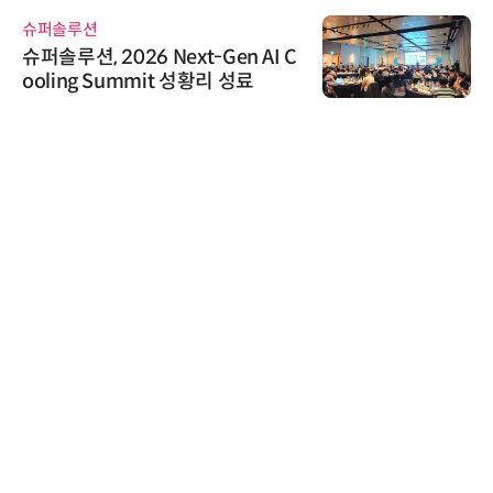
교두보 확보
슈퍼솔루션
슈퍼솔루션, 2026 Next-Gen AI C
ooling Summit 성황리 성료