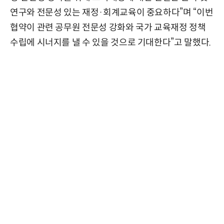
연구와 전문성 있는 재정·회계교육이 중요하다”며 “이번
협약이 관련 공무원 전문성 강화와 국가 교육재정 정책
수립에 시너지를 낼 수 있을 것으로 기대한다”고 말했다.