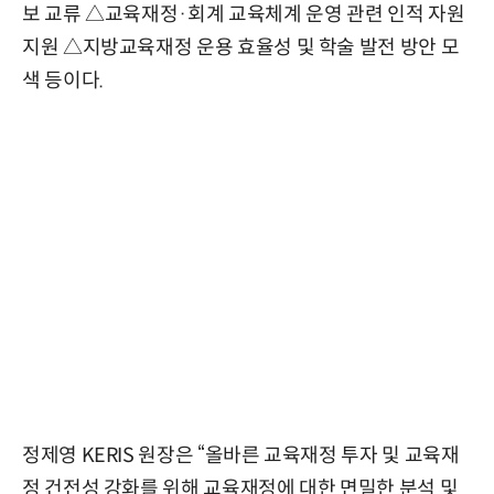
보 교류 △교육재정·회계 교육체계 운영 관련 인적 자원
지원 △지방교육재정 운용 효율성 및 학술 발전 방안 모
색 등이다.
정제영 KERIS 원장은 “올바른 교육재정 투자 및 교육재
정 건전성 강화를 위해 교육재정에 대한 면밀한 분석 및