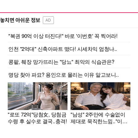
놓치면 아쉬운 정보
AD