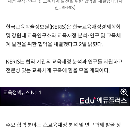
재정 분석·연구 및 교육체계 발전을 위한 협약을 체결했다. (사
진=KERIS)
한국교육학술정보원(KERIS)은 한국교육재정경제학회
및 강원대 교육연구소와 교육재정 분석·연구 및 교육체
계 발전을 위한 협약을 체결했다고 2일 밝혔다.
KERIS는 협약 기관의 교육재정 분석과 연구를 지원하고
전문성 있는 교육체계 구축에 힘을 모을 계획이다.
주요 협력 분야는 △교육재정 분석 및 연구과제 발굴 정