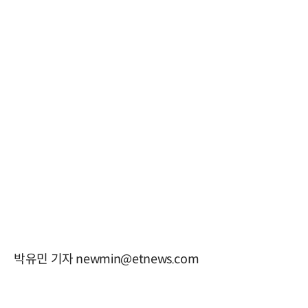
박유민 기자 newmin@etnews.com