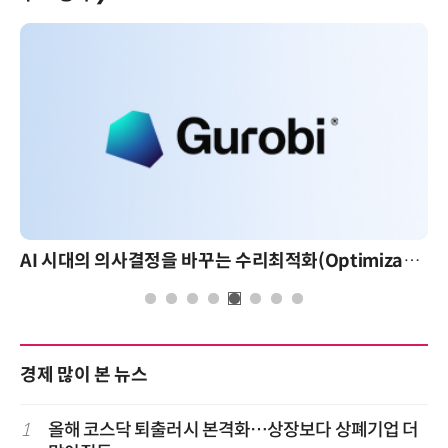
AI 시대의 의사결정을 바꾸는 수리최적화(Optimization): 실제 산업 적용 사례와 활용 전략
경제 많이 본 뉴스
1
올해 코스닥 퇴출러시 본격화…상장보다 상폐기업 더