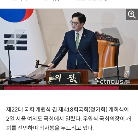
제22대 국회 개원식 겸 제418회국회(정기회) 개회식이
2일 서울 여의도 국회에서 열렸다. 우원식 국회의장이 개
회를 선언하며 의사봉을 두드리고 있다.