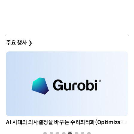
주요 행사
❯
AI 시대의 의사결정을 바꾸는 수리최적화(Optimization): 실제 산업 적용 사례와 활용 전략