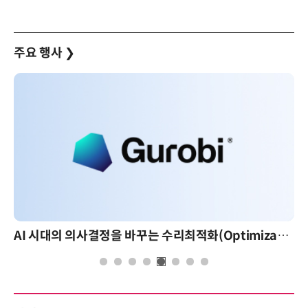
주요 행사
❯
AI 시대의 의사결정을 바꾸는 수리최적화(Optimization): 실제 산업 적용 사례와 활용 전략