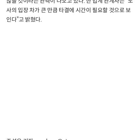
않을 것이라는 관측이 나오고 있다. 한 업계 관계자는 “노
사의 입장 차가 큰 만큼 타결에 시간이 필요할 것으로 보
인다”고 밝혔다.