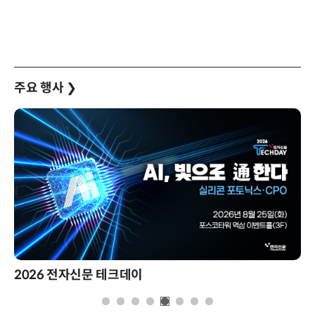
주요 행사
❯
2026 전자신문 테크데이