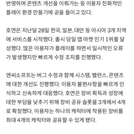
반영하며 콘텐츠 개선을 이뤄가는 등 이용자 친화적인
플레이 환경 만들기에 공을 들이고 있다.
호연은 지난달 28일 한국, 일본, 대만 등 아시아 3개 지역
에 서비스를 시작했다. 출시 당일 앱 마켓 인기 1위를 달
성했다. 많은 이용자가 플레이를 하면서 일시적인 오류
가 발생했지만 빠르게 수정 조치를 진행했다.
엔씨소프트는 버그 수정과 함께 시스템, 밸런스, 콘텐츠
에 대한 개선도 진행했다. 이용자 불편사항을 빠르게 인
식하고 신속하게 대응했다. 호연은 장비 획득과 성장에
대한 부담을 낮추기 위해 장비 공유 슬롯을 3개에서 4개
로 확장했다. 이용자는 하나의 캐릭터에 착용된 장비를
최대 4개의 캐릭터와 공유할 수 있게 됐다.