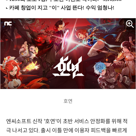
호연
엔씨소프트 신작 '호연'이 초반 서비스 안정화를 위해 적
극 나서고 있다. 출시 이틀 만에 이용자 피드백을 빠르게