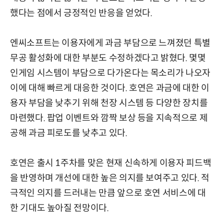
했다는 점에서 긍정적인 반응을 얻었다.
엔씨소프트는 이용자에게 과금 부담으로 느껴졌던 특별
무공 활성화에 대한 부분도 수정하겠다고 밝혔다. 몇몇
인게임 시스템이 부담으로 다가온다는 목소리가 나오자
이에 대해 빠르게 대응한 것이다. 호연은 과금에 대한 이
용자 부담을 낮추기 위해 천장 시스템 등 다양한 장치를
마련했다. 팝업 이벤트와 깜짝 보상 등을 지속적으로 제
공해 과금 피로도를 낮추고 있다.
호연은 출시 1주차를 맞은 현재 신속하게 이용자 피드백
을 반영하며 개선에 대한 높은 의지를 보여주고 있다. 적
극적인 의지를 드러내는 만큼 앞으로 호연 서비스에 대
한 기대도 높아질 전망이다.