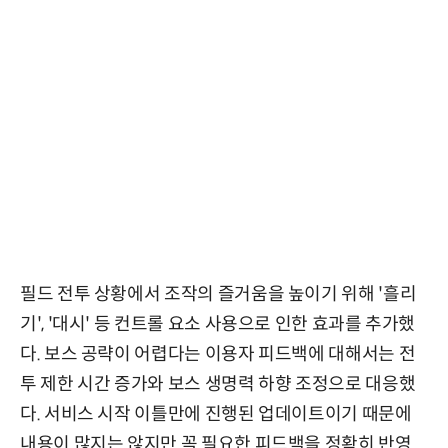
필드 전투 상황에서 조작의 즐거움을 높이기 위해 '흘리
기', '대시' 등 컨트롤 요소 사용으로 인한 효과를 추가했
다. 보스 공략이 어렵다는 이용자 피드백에 대해서는 전
투 제한 시간 증가와 보스 생명력 하향 조정으로 대응했
다. 서비스 시작 이틀만에 진행된 업데이트이기 때문에
내용이 많지는 않지만 꼭 필요한 피드백을 정확히 반영