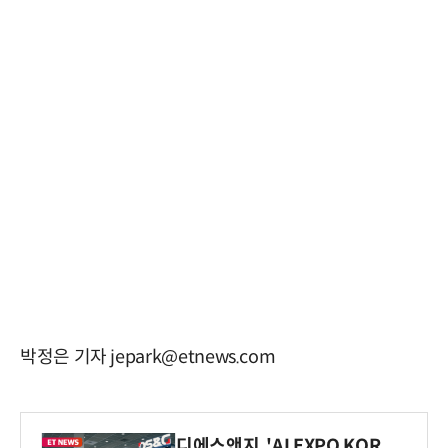
박정은 기자 jepark@etnews.com
디에스앤지, 'AI EXPO KOR