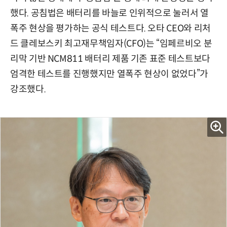
했다. 공침법은 배터리를 바늘로 인위적으로 눌러서 열
폭주 현상을 평가하는 공식 테스트다. 오타 CEO와 리처
드 클레보스키 최고재무책임자(CFO)는 “임페르비오 분
리막 기반 NCM811 배터리 제품 기존 표준 테스트보다
엄격한 테스트를 진행했지만 열폭주 현상이 없었다”가
강조했다.