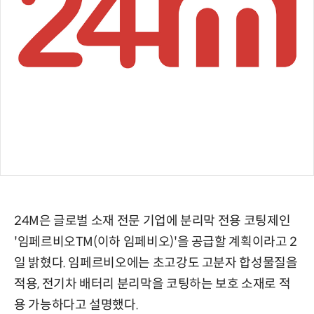
24M은 글로벌 소재 전문 기업에 분리막 전용 코팅제인
'임페르비오TM(이하 임페비오)'을 공급할 계획이라고 2
일 밝혔다. 임페르비오에는 초고강도 고분자 합성물질을
적용, 전기차 배터리 분리막을 코팅하는 보호 소재로 적
용 가능하다고 설명했다.