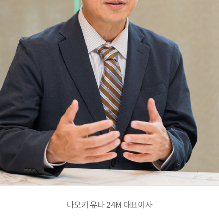
나오키 유타 24M 대표이사