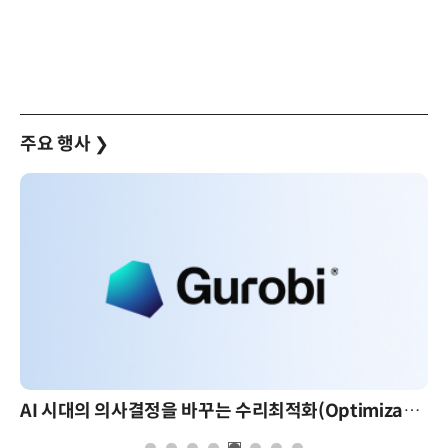
주요 행사
❯
AI 시대의 의사결정을 바꾸는 수리최적화(Optimization): 실제 산업 적용 사례와 활용 전략