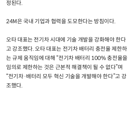
정된다.
24M은 국내 기업과 협력을 도모한다는 방침이다.
오타 대표는 전기차 시대에 기술 개발을 강화해야 한다
고 강조했다. 오타 대표는 전기차 배터리 충전율 제한하
는 규제 움직임에 대해 “전기차 배터리 100% 충전율을
임의로 제한하는 것은 근본적 해결책이 될 수 없다”며
“전기차·배터리 모두 혁신 기술을 개발해야 한다”고 강
조했다.