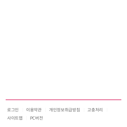
로그인
이용약관
개인정보취급방침
고충처리
사이트맵
PC버전