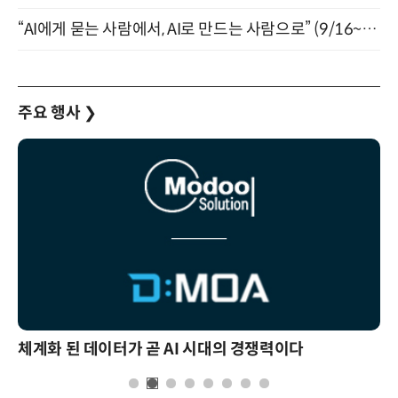
“AI에게 묻는 사람에서, AI로 만드는 사람으로” (9/16~17)
주요 행사
❯
체계화 된 데이터가 곧 AI 시대의 경쟁력이다