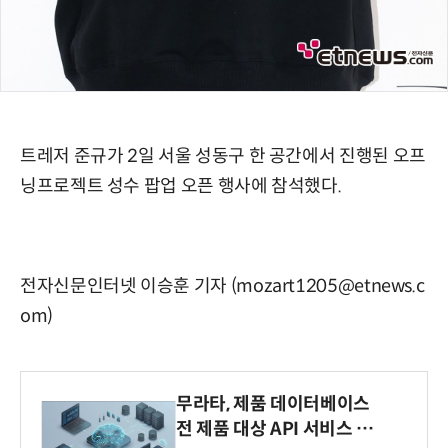
트레저 준규가 2일 서울 성동구 한 공간에서 진행된 오프
닝프로젝트 성수 팝업 오픈 행사에 참석했다.
전자신문인터넷 이승훈 기자 (mozart1205@etnews.c
om)
무라타, 제품 데이터베이스
전 제품 대상 API 서비스 제