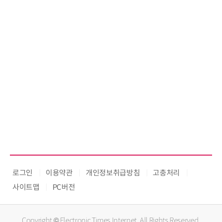
로그인
이용약관
개인정보취급방침
고충처리
사이트맵
PC버전
Copyright © Electronic Times Internet. All Rights Reserved.