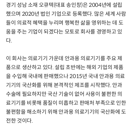
경기 성남 소재 오큐텍(대표 송인창)은 2004년에 설립
했으며 2020년 법인 기업으로 등록했다. 많은 세계 사람
들이 의료적 혜택을 누리며 행복한 삶을 영위하는 데 도
움을 주는 기업이 되겠다는 모토로 회사를 경영하고 있
다.
이 회사는 의료기기 가운데 안과용 의료기기를 주요 제
품으로 생산하고 있다. 설립 초반에는 해외 기업의 제품
을 수입해 국내에 판매했으나 2015년 국내 안과용 의료
기기의 국산화를 위해 본격적인 제조를 시작했다. 안과
수술에 필요하지만 국산 기술이 없어 사용이 불편한 의
료기기를 비롯해 품질이 미흡하고 판매처 부족으로 인한
불편함을 해소하기 위해 안과용 의료기기의 국산화에 도
전한 것이다.