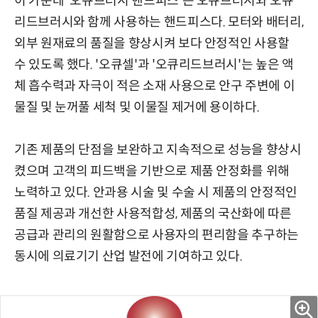
이 가운데 '오큐브러시 핸드피스'는 오큐브러시와 오큐
리드브러시와 함께 사용하는 핸드피스다. 모터와 배터리,
외부 원재료의 품질을 향상시켜 보다 안정적인 사용할
수 있도록 했다. '오큐셀'과 '오큐리드브러시'는 높은 액
체 흡수력과 자극이 적은 소재 사용으로 안구 주변에 이
물질 및 눈꺼풀 세척 및 이물질 제거에 용이하다.
기존 제품의 단점을 보완하고 지속적으로 성능을 향상시
켰으며 고객의 피드백을 기반으로 제품 안정화를 위해
노력하고 있다. 안과용 시술 및 수술 시 제품의 안정적인
품질 제공과 개선한 사용적합성, 제품의 국산화에 따른
공급과 관리의 원활함으로 사용자의 편리함을 추구하는
동시에 의료기기 산업 발전에 기여하고 있다.