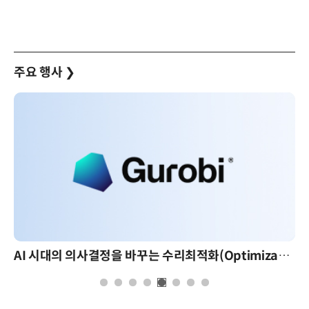
주요 행사
❯
AI 시대의 의사결정을 바꾸는 수리최적화(Optimization): 실제 산업 적용 사례와 활용 전략