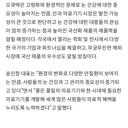
오큐텍은 고령화와 환경적인 문제로 눈 건강에 대한 중
요성이 높아지는 만큼, 안과 의료기기 시장은 발전 가능
성이 큰 것으로 판단하고 눈 건강에 대한 대중들의 관심
이 점차 증가하는 점과 높아진 국산화 제품의 제품력을
알릴 예정이다. 각국에서 열리는 학회 및 전시에서 다양
한 국가의 기업과 파트너십을 체결하고, 무궁무진한 해외
시장에 국산 제품의 우수성도 알릴 방침이다.
송인창 대표는 “환경의 변화로 다양한 안질환이 보여지
는 만큼, 사람들의 눈 건강과 그 관리의 중요성이 증가되
고 있다”면서 “좋은 품질의 의료기기와 현 시대에 필요한
의료기기를 개발해 세계 많은 사람들이 의료적 혜택을
누리도록 노력하겠다”고 말했다.