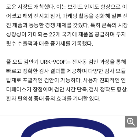
로운 시장도 개척했다. 이는 브랜드 인지도 향상으로 이
어졌고 해외 전시회 참가, 마케팅 활동을 강화해 일본 선
진 제품과 동등한 경쟁 체제를 갖췄다. 특히 큰폭의 시장
성장성이 기대되는 22개 국가에 제품을 공급하며 두자
릿수 수출액과 매출 증가세를 기록했다.
풀 오토 검안기 URK-900F는 전자동 검안 과정을 통해
빠르고 정확한 검사 결과를 제공하며 다양한 검사 모듈
탑재로 포괄적인 검안이 가능하다. 사용자 친화적인 인
터페이스가 장점이며 검안 시간 단축, 검사 정확도 향상,
환자 편의성 증대 등의 효과를 기대할 있다.