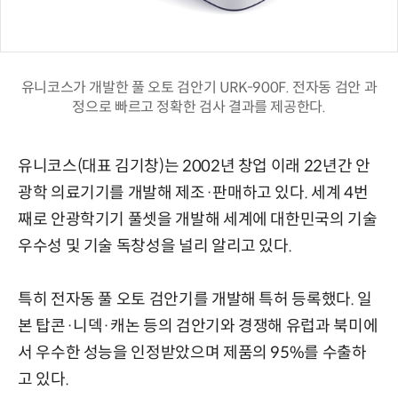
유니코스가 개발한 풀 오토 검안기 URK-900F. 전자동 검안 과
정으로 빠르고 정확한 검사 결과를 제공한다.
유니코스(대표 김기창)는 2002년 창업 이래 22년간 안
광학 의료기기를 개발해 제조·판매하고 있다. 세계 4번
째로 안광학기기 풀셋을 개발해 세계에 대한민국의 기술
우수성 및 기술 독창성을 널리 알리고 있다.
특히 전자동 풀 오토 검안기를 개발해 특허 등록했다. 일
본 탑콘·니덱·캐논 등의 검안기와 경쟁해 유럽과 북미에
서 우수한 성능을 인정받았으며 제품의 95%를 수출하
고 있다.