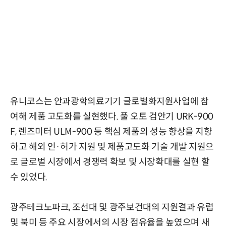
유니코스는 안과광학의료기기 글로벌화지원사업에 참
여해 제품 고도화를 실현했다. 풀 오토 검안기 URK-900
F, 렌즈미터 ULM-900 등 핵심 제품의 성능 향상을 지향
하고 해외 인·허가 지원 및 제품고도화 기술 개발 지원으
로 글로벌 시장에서 경쟁력 확보 및 시장확대를 실현 할
수 있었다.
광주테크노파크, 조선대 및 광주보건대의 지원결과 유럽
및 북미 등 주요 시장에서의 시장 점유율을 높였으며 새