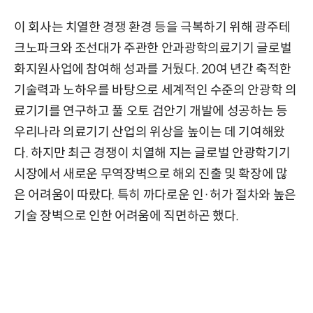
이 회사는 치열한 경쟁 환경 등을 극복하기 위해 광주테
크노파크와 조선대가 주관한 안과광학의료기기 글로벌
화지원사업에 참여해 성과를 거뒀다. 20여 년간 축적한
기술력과 노하우를 바탕으로 세계적인 수준의 안광학 의
료기기를 연구하고 풀 오토 검안기 개발에 성공하는 등
우리나라 의료기기 산업의 위상을 높이는 데 기여해왔
다. 하지만 최근 경쟁이 치열해 지는 글로벌 안광학기기
시장에서 새로운 무역장벽으로 해외 진출 및 확장에 많
은 어려움이 따랐다. 특히 까다로운 인·허가 절차와 높은
기술 장벽으로 인한 어려움에 직면하곤 했다.