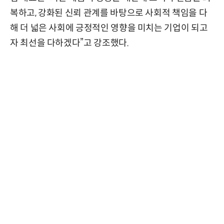
복하고, 강화된 신뢰 관계를 바탕으로 사회적 책임을 다
해 더 넓은 사회에 긍정적인 영향을 미치는 기업이 되고
자 최선을 다하겠다”고 강조했다.