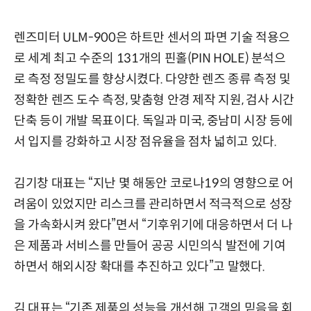
렌즈미터 ULM-900은 하트만 센서의 파면 기술 적용으
로 세계 최고 수준의 131개의 핀홀(PIN HOLE) 분석으
로 측정 정밀도를 향상시켰다. 다양한 렌즈 종류 측정 및
정확한 렌즈 도수 측정, 맞춤형 안경 제작 지원, 검사 시간
단축 등이 개발 목표이다. 독일과 미국, 중남미 시장 등에
서 입지를 강화하고 시장 점유율을 점차 넓히고 있다.
김기창 대표는 “지난 몇 해동안 코로나19의 영향으로 어
려움이 있었지만 리스크를 관리하면서 적극적으로 성장
을 가속화시켜 왔다”면서 “기후위기에 대응하면서 더 나
은 제품과 서비스를 만들어 공공 시민의식 발전에 기여
하면서 해외시장 확대를 추진하고 있다”고 말했다.
김 대표는 “기존 제품의 성능을 개선해 고객의 믿음을 회