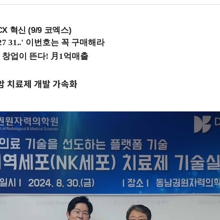
X 혁신 (9/9 코엑스)
암 치료제 개발 가속화