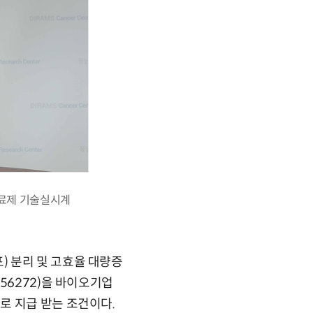
료제 기술실시계
 분리 및 고효율 대량증
56272)을 바이오기업
로 지급 받는 조건이다.