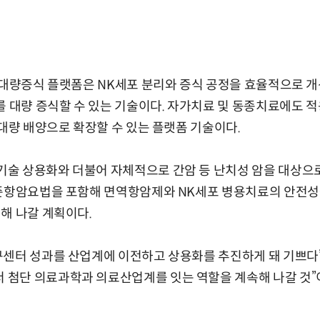
 대량증식 플랫폼은 NK세포 분리와 증식 공정을 효율적으로 
를 대량 증식할 수 있는 기술이다. 자가치료 및 동종치료에도 
 대량 배양으로 확장할 수 있는 플랫폼 기술이다.
술 상용화와 더불어 자체적으로 간암 등 난치성 암을 대상으
표준항암요법을 포함해 면역항암제와 NK세포 병용치료의 안전성을
해 나갈 계획이다.
센터 성과를 산업계에 이전하고 상용화를 추진하게 돼 기쁘다”
첨단 의료과학과 의료산업계를 잇는 역할을 계속해 나갈 것”