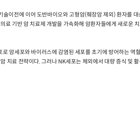
술이전에 이어 도반바이오와 고형암(췌장암 제외) 환자를 대
생의료 기반 암 치료제 개발을 가속화해 암환자들에게 새로운 치
포로 암세포와 바이러스에 감염된 세포를 초기에 방어하는 역할을
암 치료 전략이다. 그러나 NK세포는 체외에서 대량 증식 및 