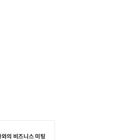
파마와의 비즈니스 미팅