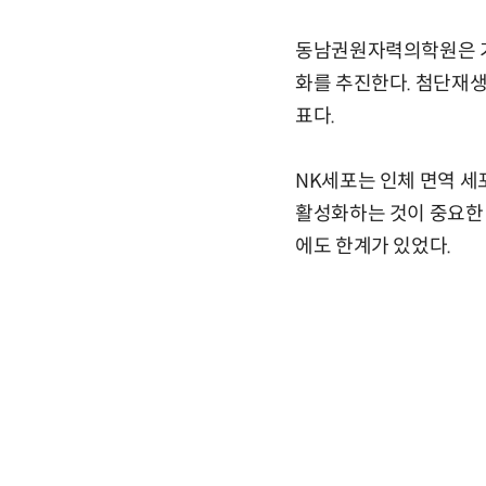
동남권원자력의학원은 기
화를 추진한다. 첨단재
표다.
NK세포는 인체 면역 세
활성화하는 것이 중요한 
에도 한계가 있었다.