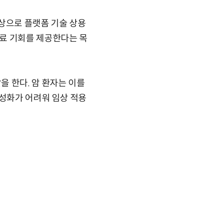
상으로 플랫폼 기술 상용
료 기회를 제공한다는 목
 한다. 암 환자는 이를
활성화가 어려워 임상 적용