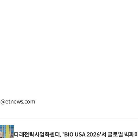
@etnews.com
다래전략사업화센터, 'BIO USA 2026'서 글로벌 빅