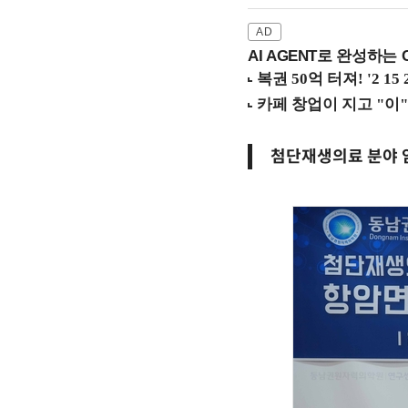
AI AGENT로 완성하는 C
첨단재생의료 분야 