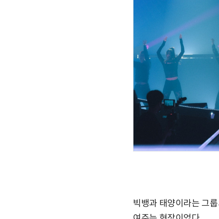
빅뱅과 태양이라는 그룹
여주는 현장이었다.