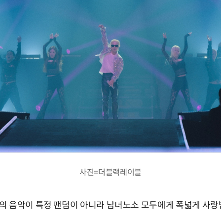
사진=더블랙레이블
의 음악이 특정 팬덤이 아니라 남녀노소 모두에게 폭넓게 사랑