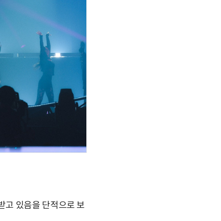
받고 있음을 단적으로 보