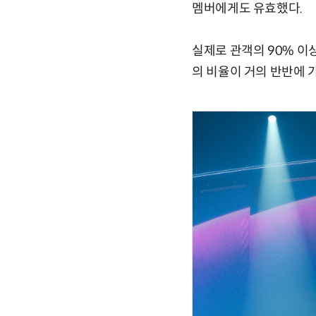
멤버에게도 유효했다.
실제로 관객의 90% 이
의 비율이 거의 반반에 