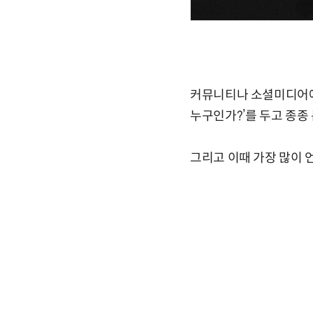
커뮤니티나 소셜미디어에서는 
누구인가?’를 두고 종종
그리고 이때 가장 많이