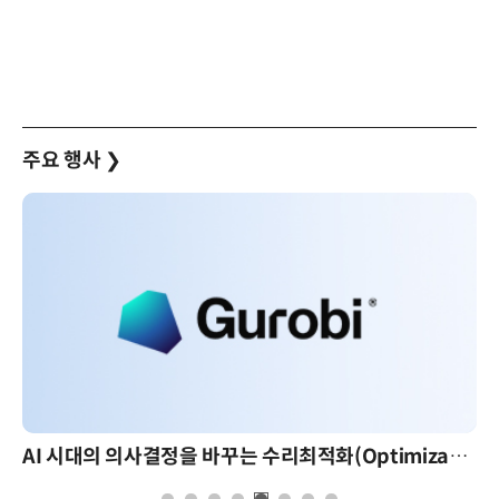
주요 행사
❯
AI 시대의 의사결정을 바꾸는 수리최적화(Optimization): 실제 산업 적용 사례와 활용 전략