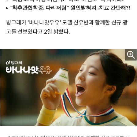
빙그레가 '바나나맛우유' 모델 신유빈과 함께한 신규 광
고를 선보였다고 2일 밝혔다.