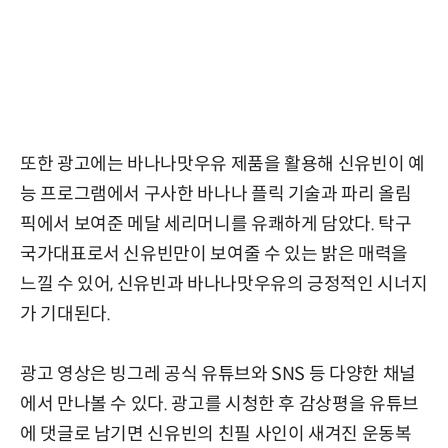
또한 광고에는 바나나맛우유 제품을 활용해 신유빈이 예
능 프로그램에서 구사한 바나나 플릭 기술과 파리 올림
픽에서 보여준 메달 세리머니를 유쾌하게 담았다. 탁구
국가대표로서 신유빈만이 보여줄 수 있는 밝은 매력을
느낄 수 있어, 신유빈과 바나나맛우유의 긍정적인 시너지
가 기대된다.
광고 영상은 빙그레 공식 유튜브와 SNS 등 다양한 채널
에서 만나볼 수 있다. 광고를 시청한 후 감상평을 유튜브
에 댓글로 남기면 신유빈의 친필 사인이 새겨진 운동복