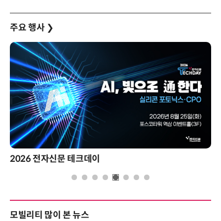
주요 행사
❯
2026 전자신문 테크데이
모빌리티 많이 본 뉴스