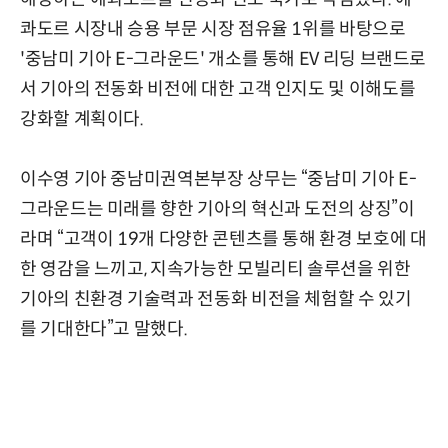
콰도르 시장내 승용 부문 시장 점유율 1위를 바탕으로
'중남미 기아 E-그라운드' 개소를 통해 EV 리딩 브랜드로
서 기아의 전동화 비전에 대한 고객 인지도 및 이해도를
강화할 계획이다.
이수영 기아 중남미권역본부장 상무는 “중남미 기아 E-
그라운드는 미래를 향한 기아의 혁신과 도전의 상징”이
라며 “고객이 19개 다양한 콘텐츠를 통해 환경 보호에 대
한 영감을 느끼고, 지속가능한 모빌리티 솔루션을 위한
기아의 친환경 기술력과 전동화 비전을 체험할 수 있기
를 기대한다”고 말했다.