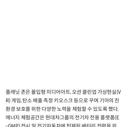
플래닛 존은 몰입형 미디어아트, 오션 클린업 가상현실(V
R) 게임, 탄소 배출 측정 키오스크 등으로 꾸며 기아의 친
환경 보호를 위한 다양한 노력을 체험할 수 있도록 했다.
에너지 체험공간은 현대차그룹의 전기차 전용 플랫폼(E
-GMP) 전시 및 전기자동차에 탑재된 배터리 전력을 외