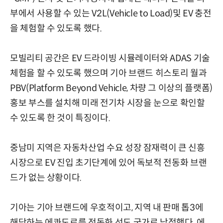
부에서 사용할 수 있는 V2L(Vehicle to Load)및 EV 충전
을 체험할 수 있도록 했다.
모빌리티 공간은 EV 드라이빙 시뮬레이터와 ADAS 기술
체험을 할 수 있도록 했으며 기아 브랜드 히스토리 월과
PBV(Platform Beyond Vehicle, 차량 그 이상의 플랫폼)
홍보 부스를 설치해 미래 전기차 시장을 눈으로 확인할
수 있도록 한 것이 특징이다.
중남미 지역은 자동차산업 수요 성장 잠재력이 큰 신흥
시장으로 EV 진입 초기단계에 있어 독보적 전동화 브랜
드가 없는 상황이다.
기아는 기아 브랜드에 우호적이고, 지역 내 판매 톱3에
해당하는 에콰도르를 전동화 선도 국가로 낙점했다. 에