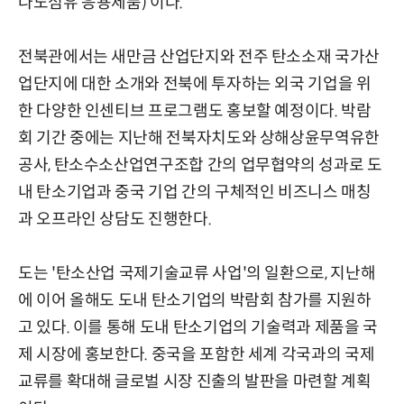
나노섬유 응용제품) 이다.
전북관에서는 새만금 산업단지와 전주 탄소소재 국가산
업단지에 대한 소개와 전북에 투자하는 외국 기업을 위
한 다양한 인센티브 프로그램도 홍보할 예정이다. 박람
회 기간 중에는 지난해 전북자치도와 상해상윤무역유한
공사, 탄소수소산업연구조합 간의 업무협약의 성과로 도
내 탄소기업과 중국 기업 간의 구체적인 비즈니스 매칭
과 오프라인 상담도 진행한다.
도는 '탄소산업 국제기술교류 사업'의 일환으로, 지난해
에 이어 올해도 도내 탄소기업의 박람회 참가를 지원하
고 있다. 이를 통해 도내 탄소기업의 기술력과 제품을 국
제 시장에 홍보한다. 중국을 포함한 세계 각국과의 국제
교류를 확대해 글로벌 시장 진출의 발판을 마련할 계획