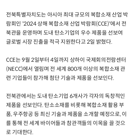
전북특별자치도는 아시아 최대 규모의 복합소재 산업 박
람회인 '2024 상해 복합소재 산업 박람회(CCE)'에서 전
북관을 운영하며 도내 탄소기업의 우수 제품을 선보여
글로벌 시장 진출을 적극 지원한다고 2일 밝혔다.
CCE는 9월 2일부터 4일까지 상하이 국제회의전람센터
(NECC)에서 열림며 전 세계 800개 이상의 복합소재 관
련 기업들이 참가해 첨단 기술과 제품을 선보인다.
전북관에서는 도내 탄소기업 6개사가 각자의 독창적인
제품을 선보인다. 탄소소재를 비롯해 복합소재 활용 부
품, 우주항공 등 최신 기술과 제품을 소개할 예정으로, 이
를 통해 전 세계 바이어들과 참관객들의 이목을 끌 것으
로 기대한다.