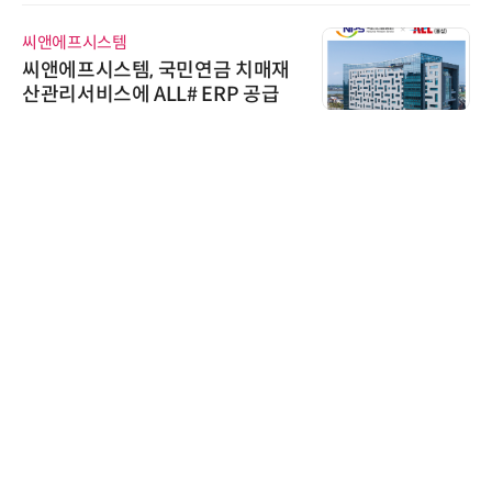
씨앤에프시스템
씨앤에프시스템, 국민연금 치매재
산관리서비스에 ALL# ERP 공급