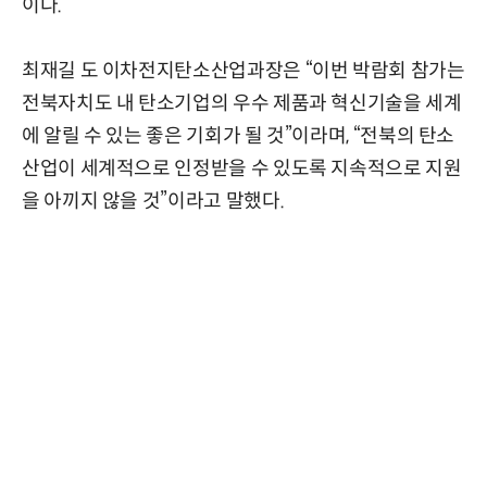
이다.
최재길 도 이차전지탄소산업과장은 “이번 박람회 참가는
전북자치도 내 탄소기업의 우수 제품과 혁신기술을 세계
에 알릴 수 있는 좋은 기회가 될 것”이라며, “전북의 탄소
산업이 세계적으로 인정받을 수 있도록 지속적으로 지원
을 아끼지 않을 것”이라고 말했다.