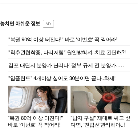
놓치면 아쉬운 정보
AD