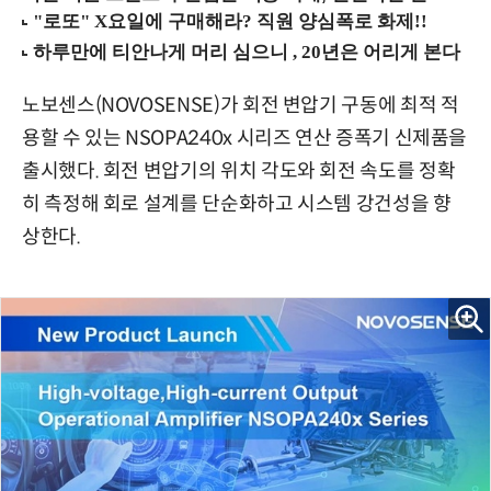
노보센스(NOVOSENSE)가 회전 변압기 구동에 최적 적
용할 수 있는 NSOPA240x 시리즈 연산 증폭기 신제품을
출시했다. 회전 변압기의 위치 각도와 회전 속도를 정확
히 측정해 회로 설계를 단순화하고 시스템 강건성을 향
상한다.