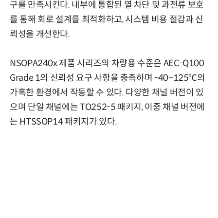
구를 만족시킨다. 내부에 통합된 열 차단 및 과전류 보호
를 통해 회로 설계를 최적화하고, 시스템 비용 절감과 신
뢰성을 개선한다.
NSOPA240x 제품 시리즈의 차량용 수준은 AEC-Q100
Grade 1의 신뢰성 요구 사항을 충족하며 -40~125℃의
가혹한 환경에서 작동할 수 있다. 다양한 채널 버전이 있
으며 단일 채널에는 TO252-5 패키지, 이중 채널 버전에
는 HTSSOP14 패키지가 있다.