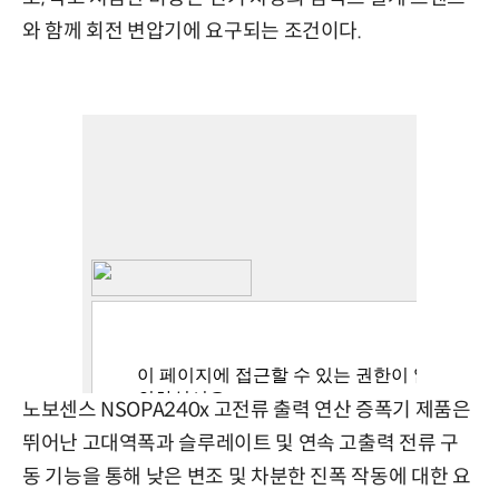
와 함께 회전 변압기에 요구되는 조건이다.
노보센스 NSOPA240x 고전류 출력 연산 증폭기 제품은
뛰어난 고대역폭과 슬루레이트 및 연속 고출력 전류 구
동 기능을 통해 낮은 변조 및 차분한 진폭 작동에 대한 요