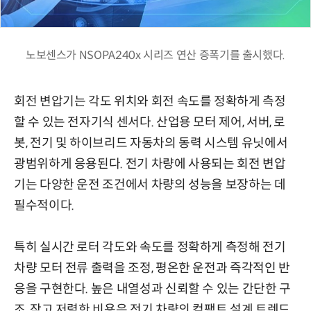
노보센스가 NSOPA240x 시리즈 연산 증폭기를 출시했다.
회전 변압기는 각도 위치와 회전 속도를 정확하게 측정
할 수 있는 전자기식 센서다. 산업용 모터 제어, 서버, 로
봇, 전기 및 하이브리드 자동차의 동력 시스템 유닛에서
광범위하게 응용된다. 전기 차량에 사용되는 회전 변압
기는 다양한 운전 조건에서 차량의 성능을 보장하는 데
필수적이다.
특히 실시간 로터 각도와 속도를 정확하게 측정해 전기
차량 모터 전류 출력을 조정, 평온한 운전과 즉각적인 반
응을 구현한다. 높은 내열성과 신뢰할 수 있는 간단한 구
조, 작고 저렴한 비용은 전기 차량의 컴팩트 설계 트렌드