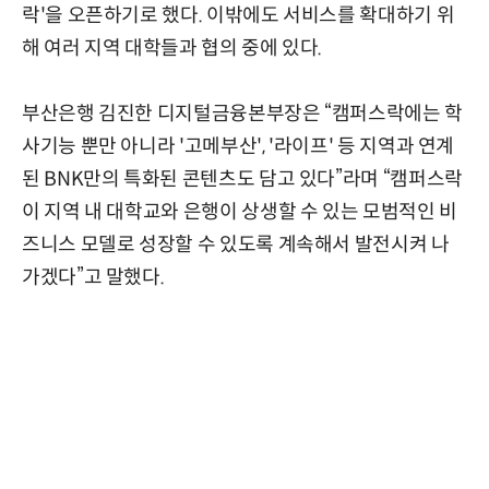
락'을 오픈하기로 했다. 이밖에도 서비스를 확대하기 위
해 여러 지역 대학들과 협의 중에 있다.
부산은행 김진한 디지털금융본부장은 “캠퍼스락에는 학
사기능 뿐만 아니라 '고메부산', '라이프' 등 지역과 연계
된 BNK만의 특화된 콘텐츠도 담고 있다”라며 “캠퍼스락
이 지역 내 대학교와 은행이 상생할 수 있는 모범적인 비
즈니스 모델로 성장할 수 있도록 계속해서 발전시켜 나
가겠다”고 말했다.