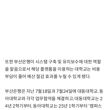
또한 부산은행이 시스템 구축 및 유지보수에 대한 역할
을 맡음으로서 해당 플랫폼을 이용하는 대학교는 비용
부담이 줄어 예산 절감 효과를 누릴 수 있게 됐다.
부산은행은 지난 7월18일과 7월24일에 대동대학교, 동
아대학교와 각각 업무협약을 체결하고, 대동대학교는 2
4년 2학기부터, 동아대학교는 25년 1학기부터 '캠퍼스