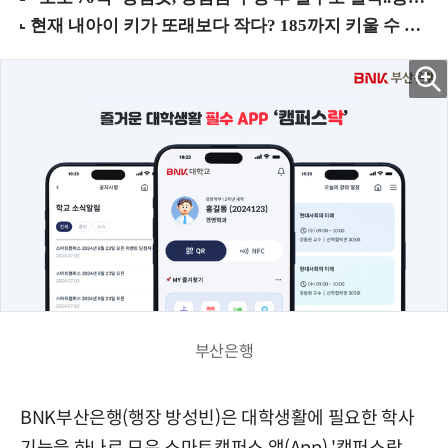
부산은행
BNK부산은행(행장 방성빈)은 대학생활에 필요한 학사