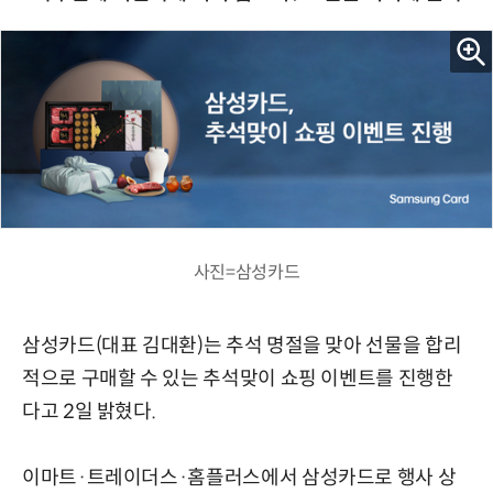
사진=삼성카드
삼성카드(대표 김대환)는 추석 명절을 맞아 선물을 합리
적으로 구매할 수 있는 추석맞이 쇼핑 이벤트를 진행한
다고 2일 밝혔다.
이마트·트레이더스·홈플러스에서 삼성카드로 행사 상