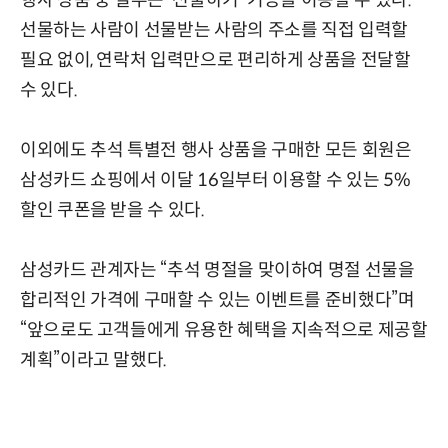
선물하는 사람이 선물받는 사람의 주소를 직접 입력할
필요 없이, 연락처 입력만으로 편리하게 상품을 전달할
수 있다.
이외에도 추석 특별전 행사 상품을 구매한 모든 회원은
삼성카드 쇼핑에서 이달 16일부터 이용할 수 있는 5%
할인 쿠폰을 받을 수 있다.
삼성카드 관계자는 “추석 명절을 맞이하여 명절 선물을
합리적인 가격에 구매할 수 있는 이벤트를 준비했다”며
“앞으로도 고객들에게 유용한 혜택을 지속적으로 제공할
계획”이라고 말했다.