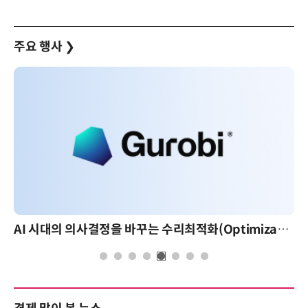
주요 행사
❯
AI 시대의 의사결정을 바꾸는 수리최적화(Optimization): 실제 산업 적용 사례와 활용 전략