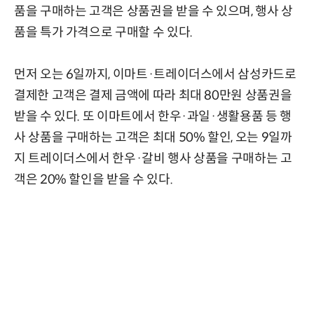
품을 구매하는 고객은 상품권을 받을 수 있으며, 행사 상
품을 특가 가격으로 구매할 수 있다.
먼저 오는 6일까지, 이마트·트레이더스에서 삼성카드로
결제한 고객은 결제 금액에 따라 최대 80만원 상품권을
받을 수 있다. 또 이마트에서 한우·과일·생활용품 등 행
사 상품을 구매하는 고객은 최대 50% 할인, 오는 9일까
지 트레이더스에서 한우·갈비 행사 상품을 구매하는 고
객은 20% 할인을 받을 수 있다.