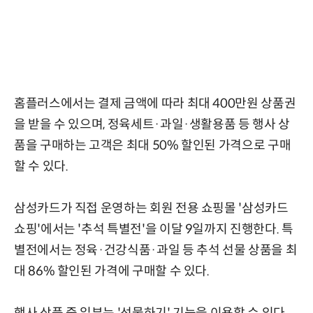
홈플러스에서는 결제 금액에 따라 최대 400만원 상품권
을 받을 수 있으며, 정육세트·과일·생활용품 등 행사 상
품을 구매하는 고객은 최대 50% 할인된 가격으로 구매
할 수 있다.
삼성카드가 직접 운영하는 회원 전용 쇼핑몰 '삼성카드
쇼핑'에서는 '추석 특별전'을 이달 9일까지 진행한다. 특
별전에서는 정육·건강식품·과일 등 추석 선물 상품을 최
대 86% 할인된 가격에 구매할 수 있다.
행사 상품 중 일부는 '선물하기' 기능을 이용할 수 있다.