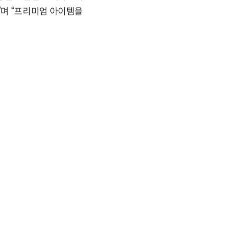
”며 “프리미엄 아이템을