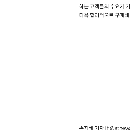
하는 고객들의 수요가 
더욱 합리적으로 구매해 
손지혜 기자 jh@etnews