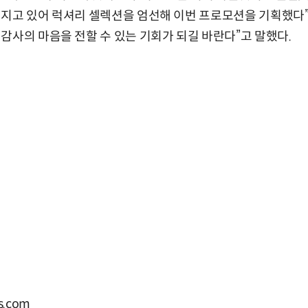
커지고 있어 럭셔리 셀렉션을 엄선해 이번 프로모션을 기획했다
감사의 마음을 전할 수 있는 기회가 되길 바란다”고 말했다.
.com