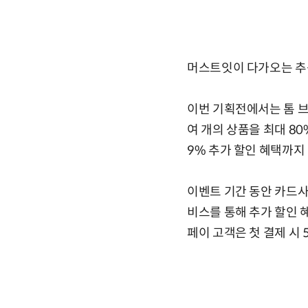
머스트잇이 다가오는 추석
이번 기획전에서는 톰 브라
여 개의 상품을 최대 8
9% 추가 할인 혜택까지 
이벤트 기간 동안 카드사
비스를 통해 추가 할인 
페이 고객은 첫 결제 시 