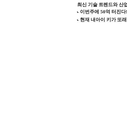
최신 기술 트렌드와 산업별