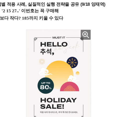
 적용 사례, 실질적인 실행 전략을 공유 (9/18 양재역)