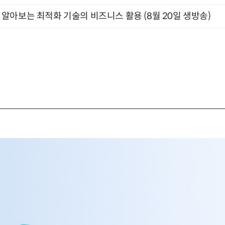
함께 알아보는 최적화 기술의 비즈니스 활용 (8월 20일 생방송)