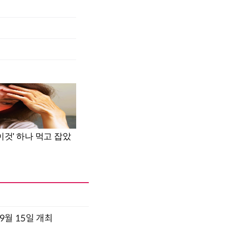
x 9월 15일 개최