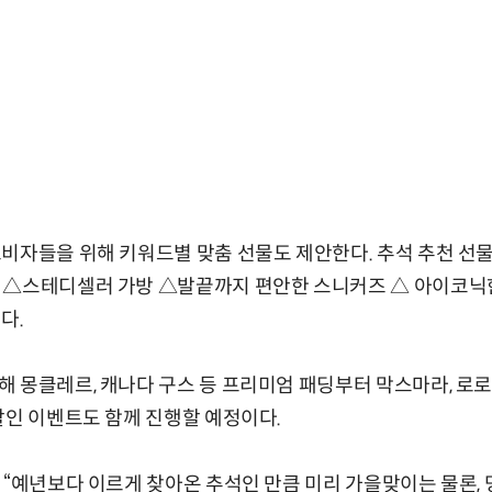
비자들을 위해 키워드별 맞춤 선물도 제안한다. 추석 추천 선
 △스테디셀러 가방 △발끝까지 편안한 스니커즈 △ 아이코닉
다.
 몽클레르, 캐나다 구스 등 프리미엄 패딩부터 막스마라, 로
할인 이벤트도 함께 진행할 예정이다.
 “예년보다 이르게 찾아온 추석인 만큼 미리 가을맞이는 물론,