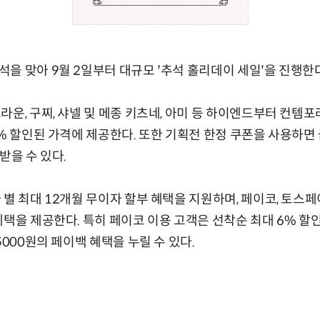
을 맞아 9월 2일부터 대규모 '추석 홀리데이 세일'을 진행한다
운, 구찌, 샤넬 및 메종 키츠네, 아미 등 하이엔드부터 컨템포
0% 할인된 가격에 제공한다. 또한 기획전 한정 쿠폰을 사용하면
받을 수 있다.
 별 최대 12개월 무이자 할부 혜택을 지원하며, 페이코, 토스페
혜택을 제공한다. 특히 페이코 이용 고객은 선착순 최대 6% 할인
5000원의 페이백 혜택을 누릴 수 있다.