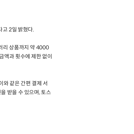
고 2일 밝혔다.
러리 상품까지 약 4000
 금액과 횟수에 제한 없이
이와 같은 간편 결제 서
을 받을 수 있으며, 토스