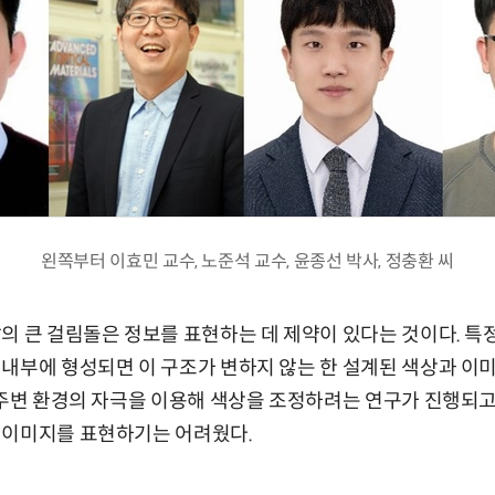
왼쪽부터 이효민 교수, 노준석 교수, 윤종선 박사, 정충환 씨
의 큰 걸림돌은 정보를 표현하는 데 제약이 있다는 것이다. 
내부에 형성되면 이 구조가 변하지 않는 한 설계된 색상과 이미
 주변 환경의 자극을 이용해 색상을 조정하려는 연구가 진행되고
 이미지를 표현하기는 어려웠다.