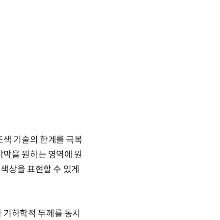
조색 기술의 한계를 극복
박막을 원하는 영역에 원
 색상을 표현할 수 있게
과 기하학적 두께를 동시