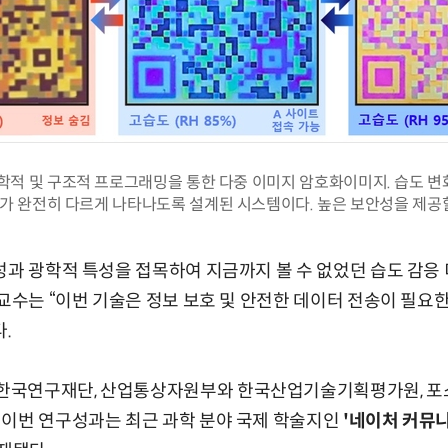
학적 및 구조적 프로그래밍을 통한 다중 이미지 암호화이미지. 습도 변화
가 완전히 다르게 나타나도록 설계된 시스템이다. 높은 보안성을 제공할
성과 광학적 특성을 접목하여 지금까지 볼 수 없었던 습도 감응
 교수는 “이번 기술은 정보 보호 및 안전한 데이터 전송이 필요
.
국연구재단, 산업통상자원부와 한국산업기술기획평가원, 포
 이번 연구성과는 최근 과학 분야 국제 학술지인
'네이처 커뮤니