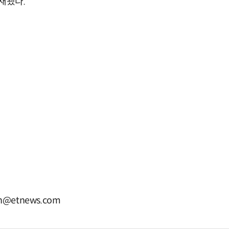
재됐다.
@etnews.com