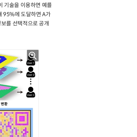
 이 기술을 이용하면 예를
해 95%에 도달하면 A가
 정보를 선택적으로 공개