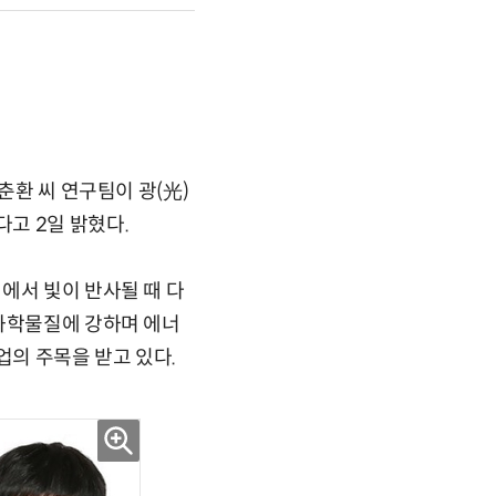
춘환 씨 연구팀이 광(光)
고 2일 밝혔다.
에서 빛이 반사될 때 다
 화학물질에 강하며 에너
의 주목을 받고 있다.