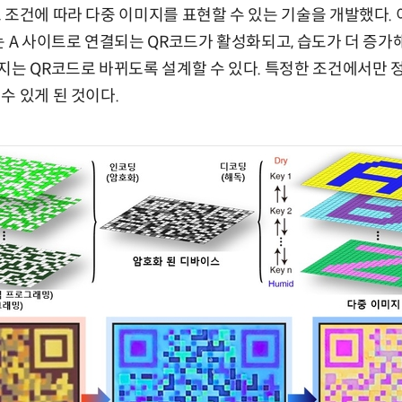
 조건에 따라 다중 이미지를 표현할 수 있는 기술을 개발했다.
는 A 사이트로 연결되는 QR코드가 활성화되고, 습도가 더 증가
지는 QR코드로 바뀌도록 설계할 수 있다. 특정한 조건에서만
수 있게 된 것이다.