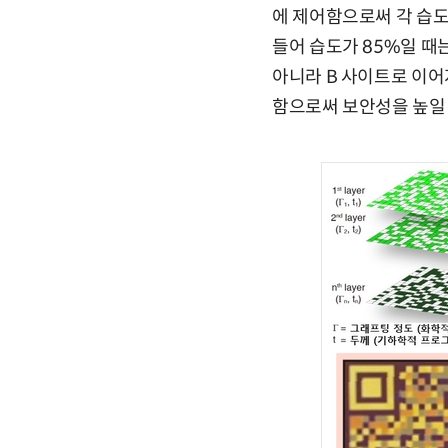
에 제어함으로써 각 습도
들어 습도가 85%일 때
아니라 B 사이트로 이어
함으로써 보안성을 높일 