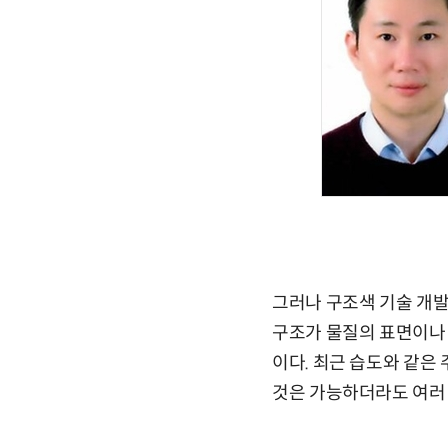
그러나 구조색 기술 개발
구조가 물질의 표면이나 
이다. 최근 습도와 같은
것은 가능하더라도 여러