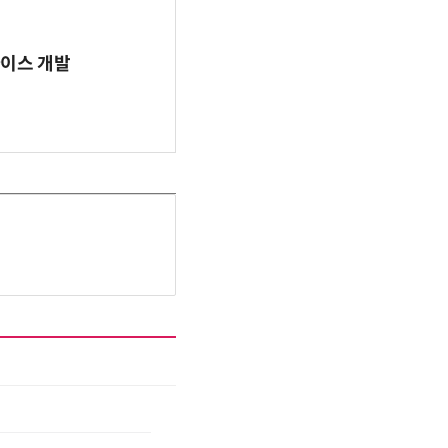
바이스 개발