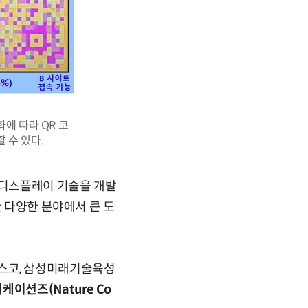
에 따라 QR 코
 수 있다.
 디스플레이 기술을 개발
한 다양한 분야에서 큰 도
스코, 삼성미래기술육성
케이션즈(Nature Co