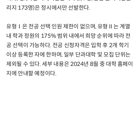
리지 173명)은 정시에서만 선발한다.
유형Ⅰ은 전공 선택 인원 제한이 없으며, 유형Ⅱ는 계열
내 학과 정원의 175% 범위 내에서 희망 순위에 따라 전
공 선택이 가능하다. 전공 신청자격은 입학 후 2개 학기
이상 등록한 자에 한하며, 일부 단과대학 및 모집 단위는
제외될 수 있다. 세부 내용은 2024년 8월 중 대학 홈페이
지에 안내할 예정이다.