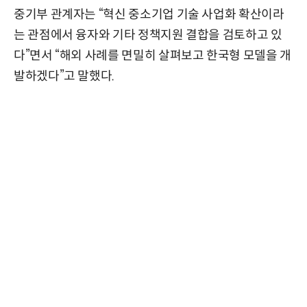
중기부 관계자는 “혁신 중소기업 기술 사업화 확산이라
는 관점에서 융자와 기타 정책지원 결합을 검토하고 있
다”면서 “해외 사례를 면밀히 살펴보고 한국형 모델을 개
발하겠다”고 말했다.