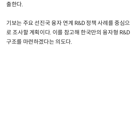
출한다.
기보는 주요 선진국 융자 연계 R&D 정책 사례를 중심으
로 조사할 계획이다. 이를 참고해 한국만의 융자형 R&D
구조를 마련하겠다는 의도다.