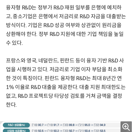
융자형 R&D는 정부가 R&D 재원 일부를 은행에 예치하
고, 중소기업은 은행에서 저금리로 R&D 자금을 대출받는
방식이다. 기업은 R&D 성공 여부와 상관없이 원리금을
상환해야 한다. 정부 R&D 지원에 대한 기업 책임을 높일
수 있다.
프랑스와 영국, 네덜란드, 핀란드 등이 융자 기반 R&D 사
업을 시행하고 있다. 저금리로 기업 이자 부담을 최소화
한 것이 특징이다. 핀란드 융자형 R&D는 최대 8년간 연
1% 이율로 R&D 대출을 제공한다. 대출 지원 최대한도는
없고, R&D 프로젝트당 타당성 검토를 거쳐 금액을 결정
한다.