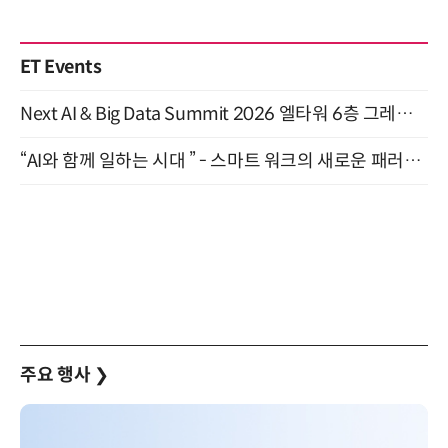
ET Events
Next AI & Big Data Summit 2026 엘타워 6층 그레이스홀 개최 (9/18)
“AI와 함께 일하는 시대 ” - 스마트 워크의 새로운 패러다임 (9/11)
주요 행사
❯