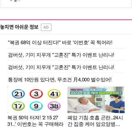
놓치면 아쉬운 정보
AD