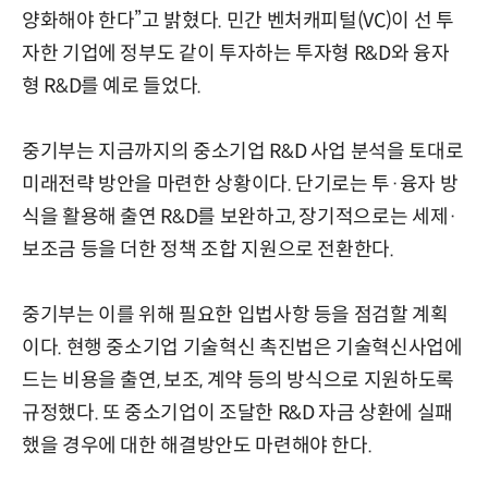
양화해야 한다”고 밝혔다. 민간 벤처캐피털(VC)이 선 투
자한 기업에 정부도 같이 투자하는 투자형 R&D와 융자
형 R&D를 예로 들었다.
중기부는 지금까지의 중소기업 R&D 사업 분석을 토대로
미래전략 방안을 마련한 상황이다. 단기로는 투·융자 방
식을 활용해 출연 R&D를 보완하고, 장기적으로는 세제·
보조금 등을 더한 정책 조합 지원으로 전환한다.
중기부는 이를 위해 필요한 입법사항 등을 점검할 계획
이다. 현행 중소기업 기술혁신 촉진법은 기술혁신사업에
드는 비용을 출연, 보조, 계약 등의 방식으로 지원하도록
규정했다. 또 중소기업이 조달한 R&D 자금 상환에 실패
했을 경우에 대한 해결방안도 마련해야 한다.