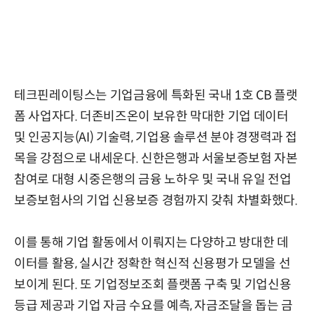
테크핀레이팅스는 기업금융에 특화된 국내 1호 CB 플랫
폼 사업자다. 더존비즈온이 보유한 막대한 기업 데이터
및 인공지능(AI) 기술력, 기업용 솔루션 분야 경쟁력과 접
목을 강점으로 내세운다. 신한은행과 서울보증보험 자본
참여로 대형 시중은행의 금융 노하우 및 국내 유일 전업
보증보험사의 기업 신용보증 경험까지 갖춰 차별화했다.
이를 통해 기업 활동에서 이뤄지는 다양하고 방대한 데
이터를 활용, 실시간 정확한 혁신적 신용평가 모델을 선
보이게 된다. 또 기업정보조회 플랫폼 구축 및 기업신용
등급 제공과 기업 자금 수요를 예측, 자금조달을 돕는 금