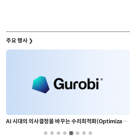
주요 행사
❯
AI 시대의 의사결정을 바꾸는 수리최적화(Optimization): 실제 산업 적용 사례와 활용 전략