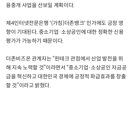
융중개 사업을 선보일 계획이다.
제4인터넷전문은행 '(가칭)더존뱅크' 인가에도 긍정 영
향이 기대된다. 중소기업·소상공인에 대한 정확한 신용
평가가 가능하기 때문이다.
더존비즈온 관계자는 “핀테크 관점에서 산업 발전을 위
해 지속 노력할 것”이라면서 “중소기업·소상공인 자금공
급을 혁신하고 대한민국 경제에 긍정적 파급효과를 창출
할 것”이라고 밝혔다.