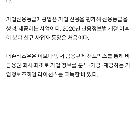
다.
기업신용등급제공업은 기업 신용을 평가해 신용등급을
생성, 제공하는 사업이다. 2020년 신용정보법 개정 이후
이 분야 신규 사업자 등장은 처음이다.
더존비즈온은 이보다 앞서 금융규제 샌드박스를 통해 비
금융권 회사 최초로 기업 정보를 분석·가공·제공하는 기
업정보조회업 라이선스를 획득한 바 있다.