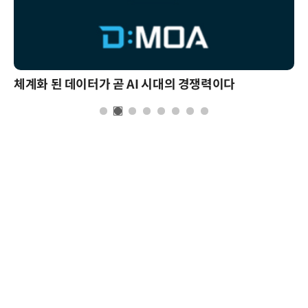
체계화 된 데이터가 곧 AI 시대의 경쟁력이다