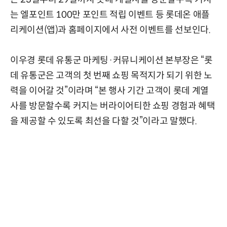
는 엘포인트 100만 포인트 적립 이벤트 등 롯데온 애플
리케이션(앱)과 홈페이지에서 사전 이벤트를 선보인다.
이우경 롯데 유통군 마케팅·커뮤니케이션 본부장은 “롯
데 유통군은 고객의 첫 번째 쇼핑 목적지가 되기 위한 노
력을 이어갈 것”이라며 “본 행사 기간 고객이 롯데 계열
사를 방문할수록 커지는 버라이어티한 쇼핑 경험과 혜택
을 제공할 수 있도록 최선을 다할 것”이라고 말했다.