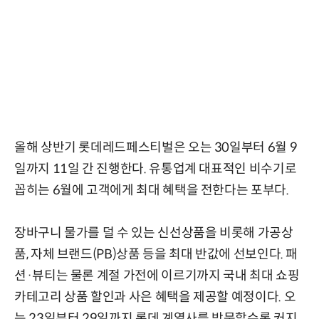
올해 상반기 롯데레드페스티벌은 오는 30일부터 6월 9
일까지 11일 간 진행한다. 유통업계 대표적인 비수기로
꼽히는 6월에 고객에게 최대 혜택을 전한다는 포부다.
장바구니 물가를 덜 수 있는 신선상품을 비롯해 가공상
품, 자체 브랜드(PB)상품 등을 최대 반값에 선보인다. 패
션·뷰티는 물론 계절 가전에 이르기까지 국내 최대 쇼핑
카테고리 상품 할인과 사은 혜택을 제공할 예정이다. 오
는 23일부터 29일까지 롯데 계열사를 방문할수록 커지