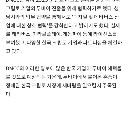
크립토 기업의 두바이 진출을 위해 협력하기로 했다. 성
남시와의 업무 협약을 통해서도 '디지털 및 메타버스 산
업에 대한 상호 협력'을 강화한다고 밝히기도 했다. 실제
로 캐리버스, 미라클플레이, 게놈파이 등에 라이선스를
부여했고, 다양한 한국 크립토 기업과 파트너십을 체결하
고 있다.
DMCC의 이러한 횡보에 많은 한국 기업이 두바이 혜택을
볼 것으로 예상되는 가운데, 두바이에서 불어온 훈풍이
정체된 한국 크립토 시장에 새바람을 일으킬지 주목된
다.