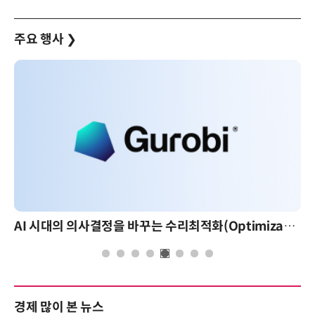
주요 행사
❯
AI 시대의 의사결정을 바꾸는 수리최적화(Optimization): 실제 산업 적용 사례와 활용 전략
경제 많이 본 뉴스