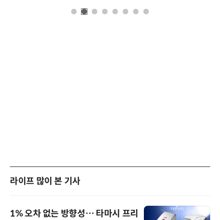
라이프 많이 본 기사
1% 오차 없는 방향성… 타마시 프리