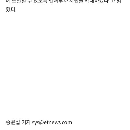
에 도달할 수 있도록 벤처투자 지원을 확대하겠다”고 밝
혔다.
송윤섭 기자 sys@etnews.com