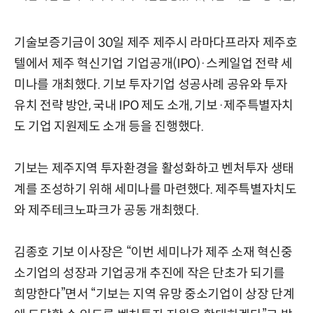
기술보증기금이 30일 제주 제주시 라마다프라자 제주호
텔에서 제주 혁신기업 기업공개(IPO)·스케일업 전략 세
미나를 개최했다. 기보 투자기업 성공사례 공유와 투자
유치 전략 방안, 국내 IPO 제도 소개, 기보·제주특별자치
도 기업 지원제도 소개 등을 진행했다.
기보는 제주지역 투자환경을 활성화하고 벤처투자 생태
계를 조성하기 위해 세미나를 마련했다. 제주특별자치도
와 제주테크노파크가 공동 개최했다.
김종호 기보 이사장은 “이번 세미나가 제주 소재 혁신중
소기업의 성장과 기업공개 추진에 작은 단초가 되기를
희망한다”면서 “기보는 지역 유망 중소기업이 상장 단계