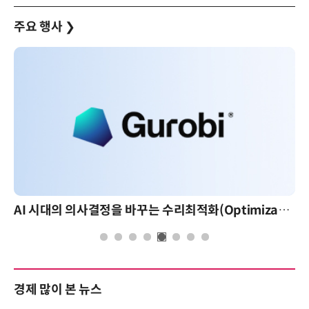
주요 행사
❯
AI 시대의 의사결정을 바꾸는 수리최적화(Optimization): 실제 산업 적용 사례와 활용 전략
경제 많이 본 뉴스