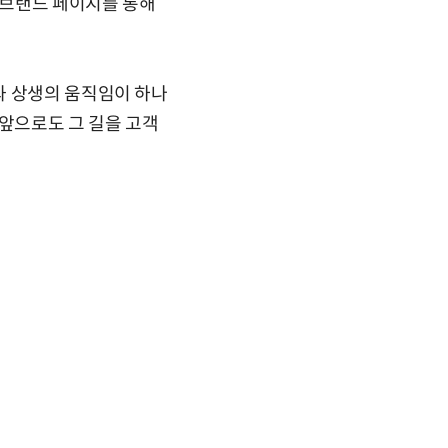
 브랜드 페이지를 통해
과 상생의 움직임이 하나
 앞으로도 그 길을 고객