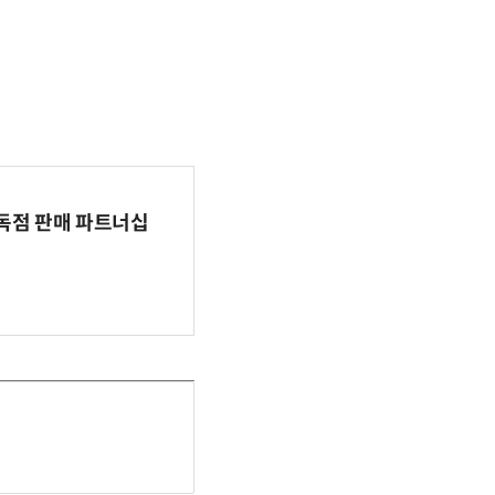
 독점 판매 파트너십