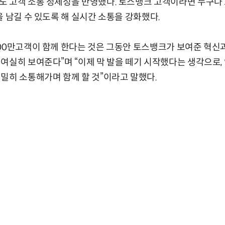
도 고객 소통 정체성을 반영했다. 토스뱅크 고객이라면 누구나
을 남길 수 있도록 해 실시간 소통을 강화했다.
00만고객이 함께 한다는 것은 그동안 토스뱅크가 보여준 혁신
여실히 보여준다”며 “이제 막 발을 떼기 시작했다는 생각으로,
밀히 소통해가며 함께 할 것”이라고 말했다.