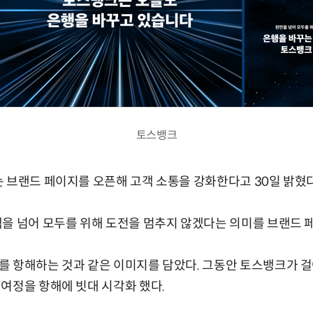
토스뱅크
 브랜드 페이지를 오픈해 고객 소통을 강화한다고 30일 밝혔다
을 넘어 모두를 위해 도전을 멈추지 않겠다는 의미를 브랜드 
 항해하는 것과 같은 이미지를 담았다. 그동안 토스뱅크가 걸어
여정을 항해에 빗대 시각화 했다.