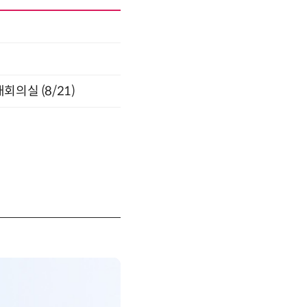
의실 (8/21)