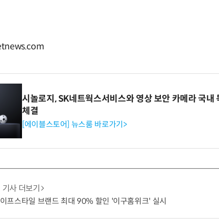
tnews.com
시놀로지, SK네트웍스서비스와 영상 보안 카메라 국내
체결
[에이블스토어] 뉴스룸 바로가기>
기사 더보기
·라이프스타일 브랜드 최대 90% 할인 '이구홈위크' 실시