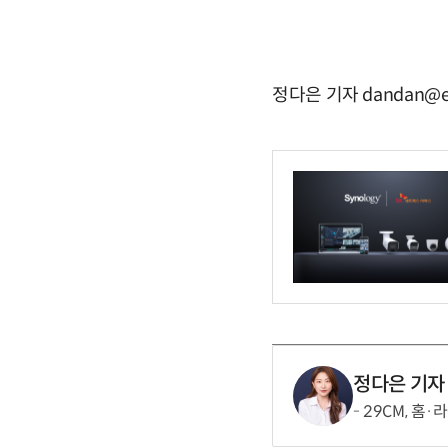
정다은 기자 dandan@e
정다은 기자
29CM, 홈