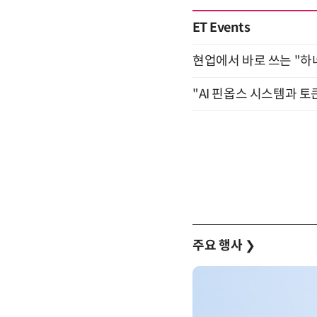
ET Events
현업에서 바로 쓰는 "하
"AI 핀옵스 시스템과 토
주요 행사
❯