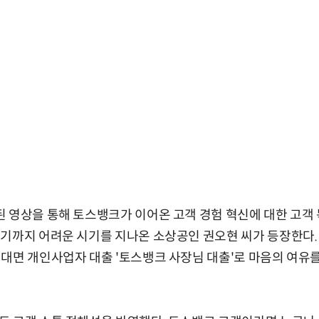
 영상을 통해 토스뱅크가 이어온 고객 경험 혁신에 대한 고객 
기까지 어려운 시기를 지나온 소상공인 권오현 씨가 등장한다.
대면 개인사업자 대출 '토스뱅크 사장님 대출'로 마음의 여유를