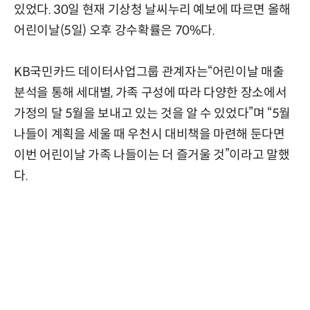
있었다. 30일 현재 기상청 날씨누리 예보에 따르면 올해
어린이날(5일) 오후 강수확률은 70%다.
KB국민카드 데이터사업그룹 관계자는“어린이날 매출
분석을 통해 세대별, 가족 구성에 따라 다양한 장소에서
가정의 달 5월을 보내고 있는 것을 알 수 있었다”며 “5월
나들이 계획을 세울 때 우천시 대비책을 마련해 둔다면
이번 어린이날 가족 나들이는 더 즐거울 것”이라고 말했
다.