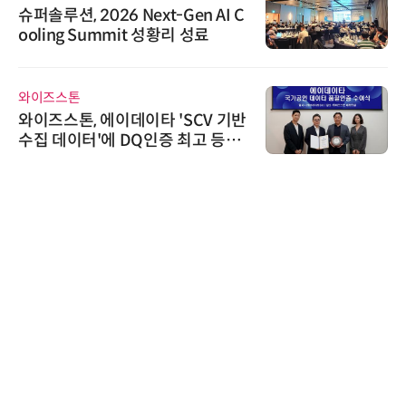
슈퍼솔루션, 2026 Next-Gen AI C
ooling Summit 성황리 성료
와이즈스톤
와이즈스톤, 에이데이타 'SCV 기반
수집 데이터'에 DQ인증 최고 등급
수여