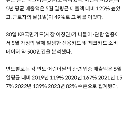
높은 날은 어린이날(5일)로 나타났다. 어린이날(5일)의
5년 평균 매출액은 5월 일평균 매출액 대비 125% 높았
고, 근로자의 날(1일)이 49%로 그 뒤를 이었다.
30일 KB국민카드(사장 이창권)가 나들이·관람 업종에
서 5월 가정의 달에 발생한 신용카드 및 체크카드 소비
데이터 약 500만건을 분석했다.
연도별로는 각 연도 어린이날의 관련 업중 매출액은 5월
일평균 대비 2019년 119% 2020년 167% 2021년 15
7% 2022년 139% 2023년 82% 수준으로 집계됐다.