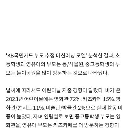
'KB국민카드 부모 추정 머신러닝 모델' 분석한 결과, 초
등학생과 영유아의 부모는 동/식물원, 중고등학생의 부
모는 놀이공원을 많이 방문하는 것으로 나타났다.
날씨에 따라서도 어린이날 지출 경향이 달랐다. 비가 온
2023년 어린이날에는 영화관 72%, 키즈카페 15%, 영
화관/콘서트 11%, 미술관/박물관 2%으로 실내 활동 비
중이 높았다. 자녀 연령별로 보면 중고등학생 부모는 영
화관을, 영유아 부모는 키즈카페를 더 방문하는 경향이