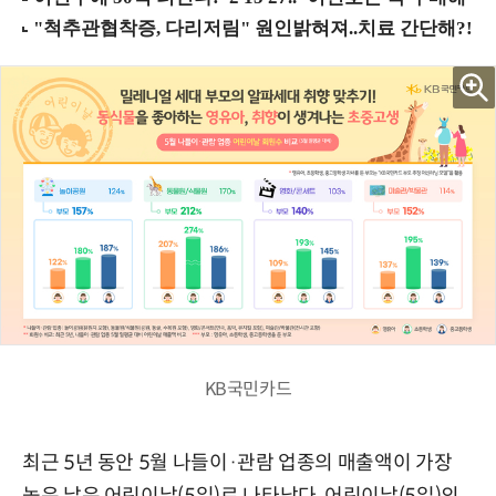
KB국민카드
최근 5년 동안 5월 나들이·관람 업종의 매출액이 가장