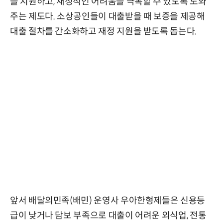
을 지원하고, 재정적인 어려움을 극복할 수 있도록 도와
주는 제도다. 소상공인들이 대출받을 때 보증을 제공해
대출 절차를 간소화하고 재정 지원을 받도록 돕는다.
앞서 배달의민족(배민) 운영사 우아한형제들은 신용등
급이 낮거나 담보 부족으로 대출이 어려운 외식업, 전통