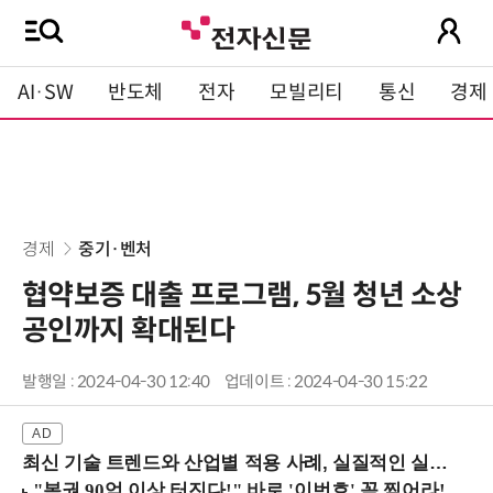
AI·SW
반도체
전자
모빌리티
통신
경제
경제
중기·벤처
협약보증 대출 프로그램, 5월 청년 소상
공인까지 확대된다
발행일 : 2024-04-30 12:40
업데이트 : 2024-04-30 15:22
최신 기술 트렌드와 산업별 적용 사례, 실질적인 실행 전략을 공유 (9/18 양재역)