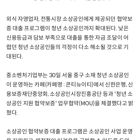
외식 자영업자, 전통시장 소상공인에게 제공되던 협약보
증 대출 프로그램이 청년 소상공인까지 확대된다. 낮은
신용등급과 담보 부족으로 대출을 통한 자금 조달이 어
렵던 청년 소상공인들의 걱정이 다소 해소될 것으로 기
대된다.
중소벤처기업부는 30일 서울 중구 소재 청년 소상공인
이 운영하는 카페(카페명 : 콘티뉴이티)에서 신한은행, 신
용보증재단중앙회, 소상공인시장진흥공단 등과 '청년 소
상공인 지원 협약보증' 업무협약(MOU)을 체결했다고 밝
혔다.
소상공인 협약보증 대출 프로그램은 소상공인 사업 운영