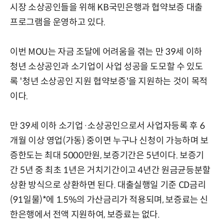
시장 소상공인들을 위해 KB국민은행과 협약보증 대출
프로그램을 운영하고 있다.
이번 MOU는 자금 조달에 어려움을 겪는 만 39세 이하
청년 소상공인과 소기업이 사업 성공을 도모할 수 있도
록 '청년 소상공인 지원 협약보증'을 지원하는 것이 목적
이다.
만 39세 이하 소기업·소상공인으로서 사업자등록 후 6
개월 이상 영업(가동) 중이면 누구나 신청이 가능하며 보
증한도는 최대 5000만원, 보증기간은 5년이다. 보증기
간 5년 중 최초 1년은 거치기간이고 4년간 원금균등분할
상환 방식으로 상환하면 된다. 대출실행일 기준 CD금리
(91일물)*에 1.5%의 가산금리가 적용되며, 보증료는 신
한은행에서 전액 지원하여, 보증료는 없다.