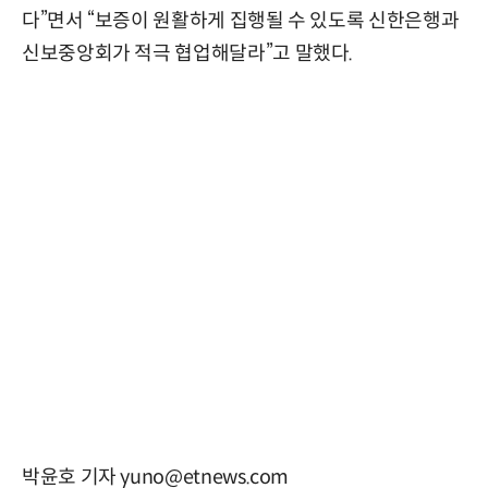
다”면서 “보증이 원활하게 집행될 수 있도록 신한은행과
신보중앙회가 적극 협업해달라”고 말했다.
박윤호 기자 yuno@etnews.com