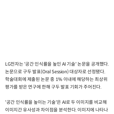
LG전자는 '공간 인식률을 높인 AI 기술' 논문을 공개했다.
논문으로 구두 발표(Oral Session) 대상자로 선정됐다.
학술대회에 제출된 논문 중 1% 이내에 해당하는 최상위
평가를 받은 연구에 한해 구두 발표 기회가 주어진다.
'공간 인식률을 높이는 기술'은 AI로 두 이미지를 비교해
이미지간 유사성과 차이점을 분석한다. 이미지에 나타나