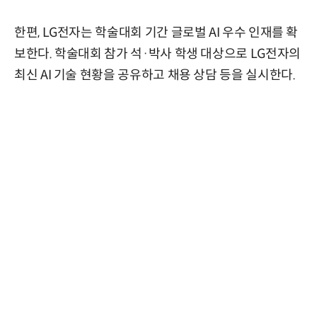
한편, LG전자는 학술대회 기간 글로벌 AI 우수 인재를 확
보한다. 학술대회 참가 석·박사 학생 대상으로 LG전자의
최신 AI 기술 현황을 공유하고 채용 상담 등을 실시한다.