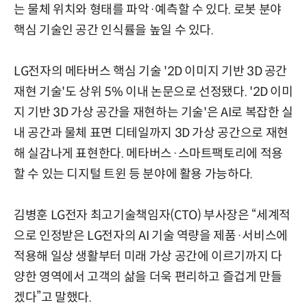
는 물체 위치와 형태를 파악·예측할 수 있다. 로봇 분야
핵심 기술인 공간 인식률을 높일 수 있다.
LG전자의 메타버스 핵심 기술 '2D 이미지 기반 3D 공간
재현 기술'도 상위 5% 이내 논문으로 선정됐다. '2D 이미
지 기반 3D 가상 공간을 재현하는 기술'은 AI로 복잡한 실
내 공간과 물체 표면 디테일까지 3D 가상 공간으로 재현
해 실감나게 표현한다. 메타버스·스마트팩토리에 적용
할 수 있는 디지털 트윈 등 분야에 활용 가능하다.
김병훈 LG전자 최고기술책임자(CTO) 부사장은 “세계적
으로 인정받은 LG전자의 AI 기술 역량을 제품·서비스에
적용해 일상 생활부터 미래 가상 공간에 이르기까지 다
양한 영역에서 고객의 삶을 더욱 편리하고 즐겁게 만들
겠다”고 말했다.