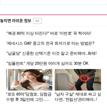
놓치면 아쉬운 정보
AD