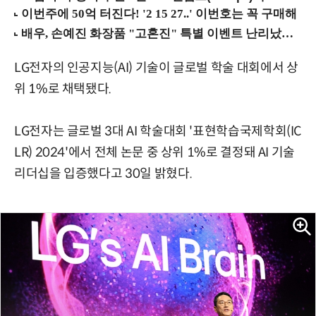
LG전자의 인공지능(AI) 기술이 글로벌 학술 대회에서 상
위 1%로 채택됐다.
LG전자는 글로벌 3대 AI 학술대회 '표현학습국제학회(IC
LR) 2024'에서 전체 논문 중 상위 1%로 결정돼 AI 기술
리더십을 입증했다고 30일 밝혔다.