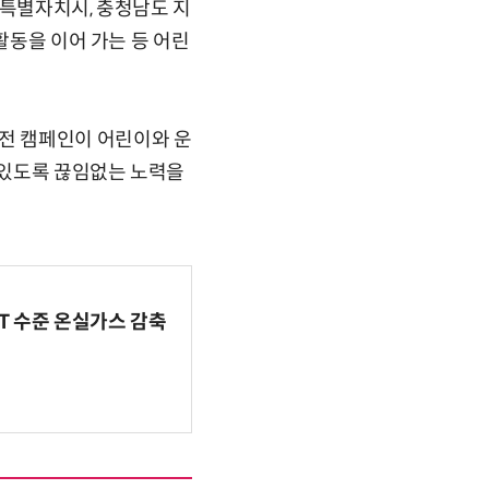
세종특별자치시, 충청남도 지
활동을 이어 가는 등 어린
전 캠페인이 어린이와 운
수 있도록 끊임없는 노력을
BT 수준 온실가스 감축