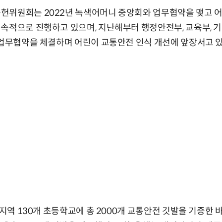
헌위원회는 2022년 녹색어머니 중앙회와 업무협약을 맺고 어
속적으로 진행하고 있으며, 지난해부터 행정안전부, 교육부, 기
 업무협약을 체결하며 어린이 교통안전 인식 개선에 앞장서고 있
 지역 130개 초등학교에 총 2000개 교통안전 깃발을 기증한 