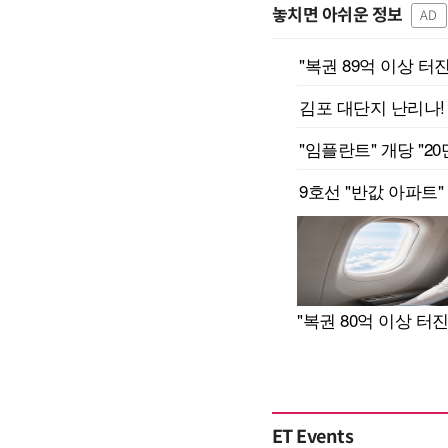
놓치면 아쉬운 정보
AD
ET Events