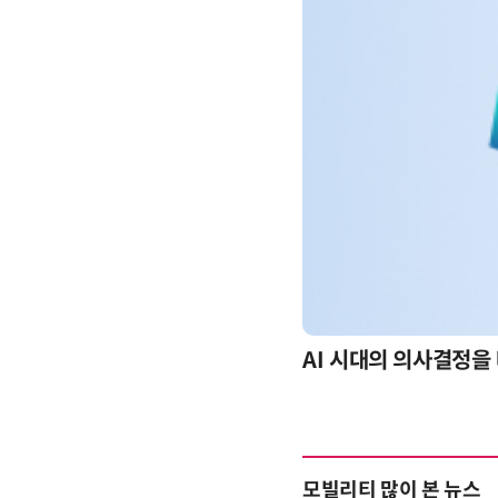
timization): 실제 산업 적용 사례와 활용 전략
모빌리티 많이 본 뉴스