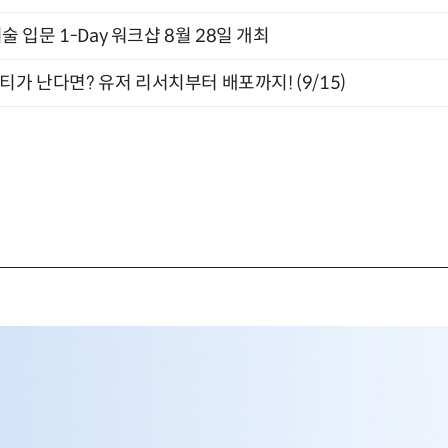
입문 1-Day 워크샵 8월 28일 개최
티가 난다면? 유저 리서치부터 배포까지! (9/15)