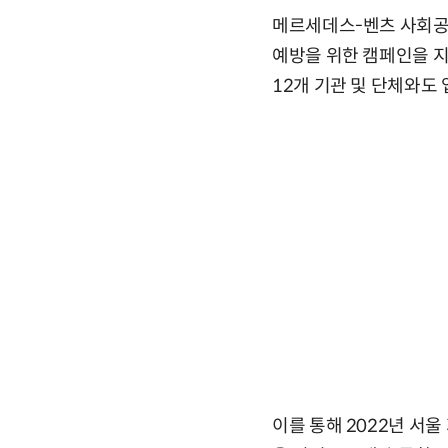
메르세데스-벤츠 사회공
예방을 위한 캠페인을 지
12개 기관 및 단체와도
이를 통해 2022년 서울