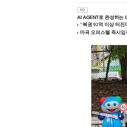
AI AGENT로 완성하는 C