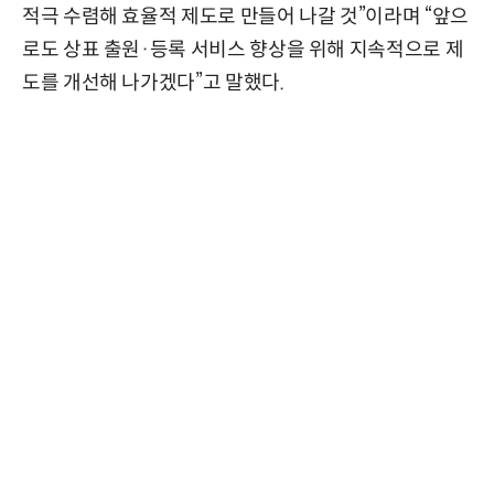
적극 수렴해 효율적 제도로 만들어 나갈 것”이라며 “앞으
로도 상표 출원·등록 서비스 향상을 위해 지속적으로 제
도를 개선해 나가겠다”고 말했다.