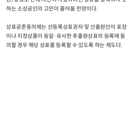
하는 소상공인의 고민이 줄어들 전망이다.
상표공존동의제는 선등록상표권자 및 선출원인이 표장
이나 지정상품이 동일·유사한 후출원상표의 등록에 동
의할 경우 해당 상표를 등록할 수 있도록 하는 제도다.