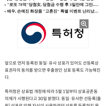
앞으로 먼저 등록된 동일·유사 상표가 있어도 선등록상
표권자의 동의를 받으면 후출원인 상표 등록도 가능해진
다.
특허청은 상표법 개정에 따라 5월 1일부터 상표공존동
의제가 시행된다고 30일 밝혔다. 동일·유사한 선등록(출
원) 상표로 인해 자신이 사용하려던 상표를 등록하지 못