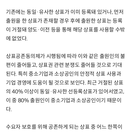
기존에는 동일·유사한 상표가 이미 등록돼 있거나, 먼저
출원을 한 상표가 존재할 경우 후에 출원한 상표는 등록
이 거절돼 양도·이전 등을 통해 해당 상표를 사용할 수밖
에 없었다.
상표공존동의제가 시행됨에 따라 이와 같은 출원인의 불
편이 줄어들고, 상표권 관련 분쟁도 줄어들 것으로 기대
된다. 특히 중소기업과 소상공인의 안정적 상표 사용과
기업 경영에 도움이 될 것으로 보인다. 최근 거절된 상표
의 40% 이상이 동일·유사한 선등록상표가 있어서였고,
이 중 80% 출원인이 중소기업과 소상공인이기 때문이
다.
수요자 보호를 위해 공존하게 되는 상표 중 어느 한쪽이