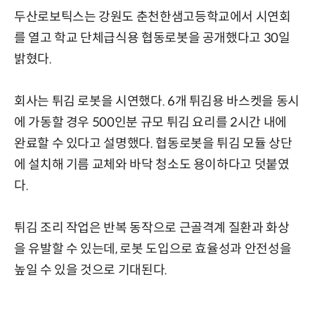
두산로보틱스는 강원도 춘천한샘고등학교에서 시연회
를 열고 학교 단체급식용 협동로봇을 공개했다고 30일
밝혔다.
회사는 튀김 로봇을 시연했다. 6개 튀김용 바스켓을 동시
에 가동할 경우 500인분 규모 튀김 요리를 2시간 내에
완료할 수 있다고 설명했다. 협동로봇을 튀김 모듈 상단
에 설치해 기름 교체와 바닥 청소도 용이하다고 덧붙였
다.
튀김 조리 작업은 반복 동작으로 근골격계 질환과 화상
을 유발할 수 있는데, 로봇 도입으로 효율성과 안전성을
높일 수 있을 것으로 기대된다.