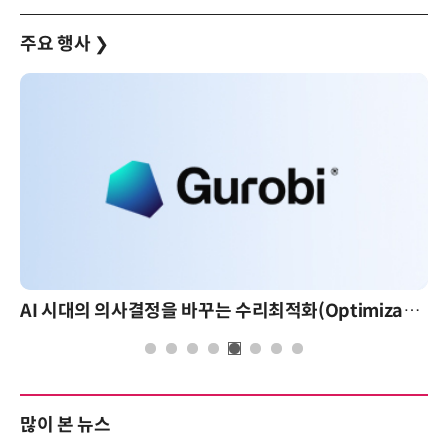
주요 행사
❯
AI 시대의 의사결정을 바꾸는 수리최적화(Optimization): 실제 산업 적용 사례와 활용 전략
많이 본 뉴스