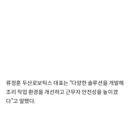
류정훈 두산로보틱스 대표는 “다양한 솔루션을 개발해
조리 작업 환경을 개선하고 근무자 안전성을 높이겠
다”고 말했다.