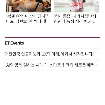
ET Events
대한민국 인공지능과 UX의 미래, 여기서 시작됩니다! UX Korea 2026 - Fall 9월 2일 개최
“AI와 함께 일하는 시대 ” - 스마트 워크의 새로운 패러다임 (9/11)