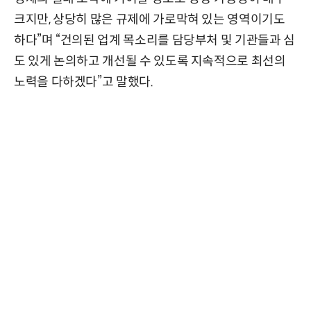
크지만, 상당히 많은 규제에 가로막혀 있는 영역이기도
하다”며 “건의된 업계 목소리를 담당부처 및 기관들과 심
도 있게 논의하고 개선될 수 있도록 지속적으로 최선의
노력을 다하겠다”고 말했다.