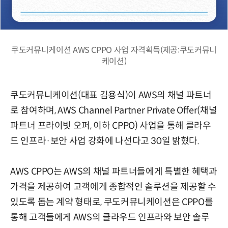
쿠도커뮤니케이션 AWS CPPO 사업 자격획득(제공:쿠도커뮤니
케이션)
쿠도커뮤니케이션(대표 김용식)이 AWS의 채널 파트너
로 참여하며, AWS Channel Partner Private Offer(채널
파트너 프라이빗 오퍼, 이하 CPPO) 사업을 통해 클라우
드 인프라·보안 사업 강화에 나선다고 30일 밝혔다.
AWS CPPO는 AWS의 채널 파트너들에게 특별한 혜택과
가격을 제공하여 고객에게 종합적인 솔루션을 제공할 수
있도록 돕는 계약 형태로, 쿠도커뮤니케이션은 CPPO를
통해 고객들에게 AWS의 클라우드 인프라와 보안 솔루