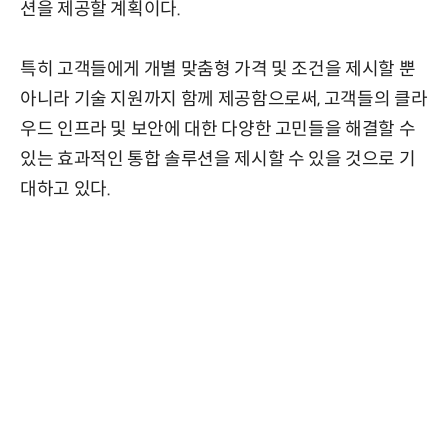
션을 제공할 계획이다.
특히 고객들에게 개별 맞춤형 가격 및 조건을 제시할 뿐
아니라 기술 지원까지 함께 제공함으로써, 고객들의 클라
우드 인프라 및 보안에 대한 다양한 고민들을 해결할 수
있는 효과적인 통합 솔루션을 제시할 수 있을 것으로 기
대하고 있다.