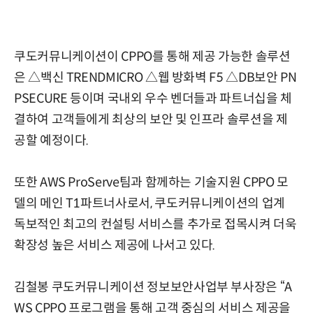
쿠도커뮤니케이션이 CPPO를 통해 제공 가능한 솔루션
은 △백신 TRENDMICRO △웹 방화벽 F5 △DB보안 PN
PSECURE 등이며 국내외 우수 벤더들과 파트너십을 체
결하여 고객들에게 최상의 보안 및 인프라 솔루션을 제
공할 예정이다.
또한 AWS ProServe팀과 함께하는 기술지원 CPPO 모
델의 메인 T1파트너사로서, 쿠도커뮤니케이션의 업계
독보적인 최고의 컨설팅 서비스를 추가로 접목시켜 더욱
확장성 높은 서비스 제공에 나서고 있다.
김철봉 쿠도커뮤니케이션 정보보안사업부 부사장은 “A
WS CPPO 프로그램을 통해 고객 중심의 서비스 제공을