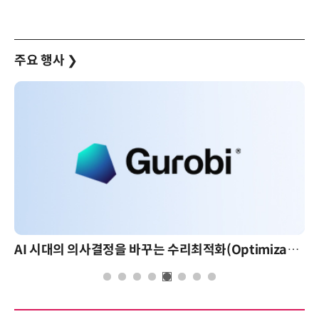
주요 행사
❯
AI 시대의 의사결정을 바꾸는 수리최적화(Optimization): 실제 산업 적용 사례와 활용 전략