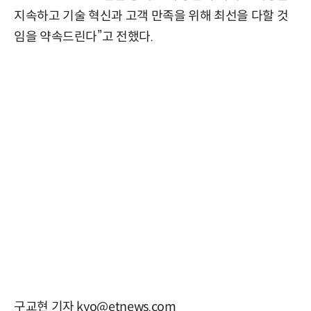
지속하고 기술 혁신과 고객 만족을 위해 최선을 다할 것
임을 약속드린다”고 전했다.
구교현 기자 kyo@etnews.com