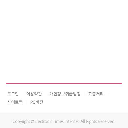
로그인
이용약관
개인정보취급방침
고충처리
사이트맵
PC버전
Copyright © Electronic Times Internet. All Rights Reserved.