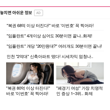
놓치면 아쉬운 정보
AD