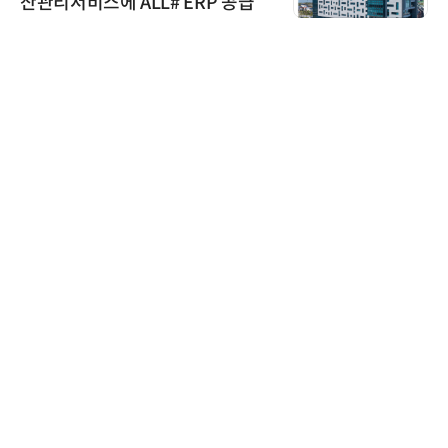
산관리서비스에 ALL# ERP 공급