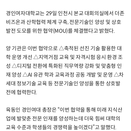
경인여자대학교는 29일 인천시 본교 대회의실에서 더존
비즈온과 산학협력 체계 구축, 전문기술인 양성 및 상호
발전 도모를 위한 협약(MOU)를 체결했다고 밝혔다.
양 기관은 이번 협약으로 △축적된 선진 기술 활용한 대
학 운영 개선 △지역거점 교육 및 자격시험 응시 환경 조
성 △디지털 전환에 특화된 직무역량 강화 및 맞춤형 인
재 양성 △AI 유관 학과 교육과정 공동 개발 및 운영 △차
세대 정보기술 교육 등 전문기술인 양성을 통한 상호발
전에 협력한다.
육동인 경인여대 총장은 “이번 협약을 통해 미래 지식산
업에 발맞춘 전문 인재를 양성하는데 더욱 힘써 대학의
교육 수준과 학생들의 경쟁력을 높이겠다”고 말했다.