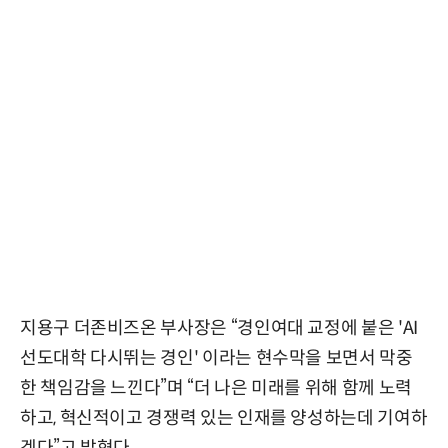
지용구 더존비즈온 부사장은 “경인여대 교정에 붙은 'AI
선도대학 다시뛰는 경인' 이라는 현수막을 보면서 막중
한 책임감을 느낀다”며 “더 나은 미래를 위해 함께 노력
하고, 혁신적이고 경쟁력 있는 인재를 양성하는데 기여하