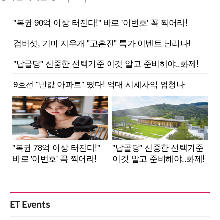
ET Events