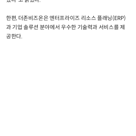
겠다”고 밝혔다.
한편, 더존비즈온은 엔터프라이즈 리소스 플래닝(ERP)
과 기업 솔루션 분야에서 우수한 기술력과 서비스를 제
공한다.