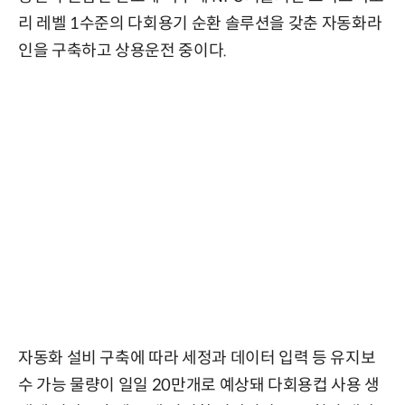
리 레벨 1수준의 다회용기 순환 솔루션을 갖춘 자동화라
인을 구축하고 상용운전 중이다.
자동화 설비 구축에 따라 세정과 데이터 입력 등 유지보
수 가능 물량이 일일 20만개로 예상돼 다회용컵 사용 생