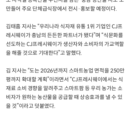
또 지역별 농특산물 주산지를 담은 '충남 농산물 지도'도
만들어 주요 단체급식장에서 전시·홍보할 예정이다.
김태흠 지사는 “우리나라 식자재 유통 1위 기업인 CJ프
레시웨이가 충남의 든든한 파트너가 됐다”며 “식문화를
선도하는 CJ프레시웨이가 생산자와 소비자의 가교역할
을 해줄 것으로 기대한다”고 말했다.
김 지사는 “도는 2026년까지 스마트농업 면적을 250만
평까지 확대할 계획”이라면서 “CJ프레시웨이에서는 식
재료 소비 경향을 알려주고 스마트팜 등 우리 농가는 소
비자가 원하는 농산물을 공급할 때 상승효과를 낼 수 있
을 것”이라고 덧붙였다.