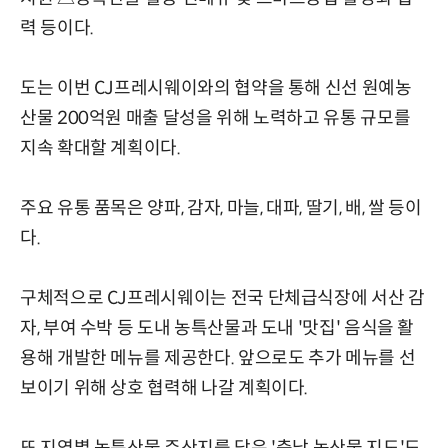
력 등이다.
도는 이번 CJ프레시웨이와의 협약을 통해 신선 원예농
산물 200억원 매출 달성을 위해 노력하고 유통 규모를
지속 확대할 계획이다.
주요 유통 품목은 양파, 감자, 마늘, 대파, 딸기, 배, 쌀 등이
다.
구체적으로 CJ프레시웨이는 전국 단체급식장에 서산 감
자, 부여 수박 등 도내 농특산물과 도내 '맛집' 음식을 활
용해 개발한 메뉴를 제공한다. 앞으로도 추가 메뉴를 선
보이기 위해 상호 협력해 나갈 계획이다.