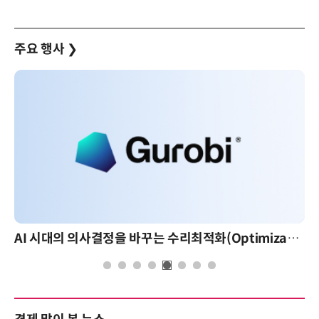
주요 행사
❯
AI 시대의 의사결정을 바꾸는 수리최적화(Optimization): 실제 산업 적용 사례와 활용 전략