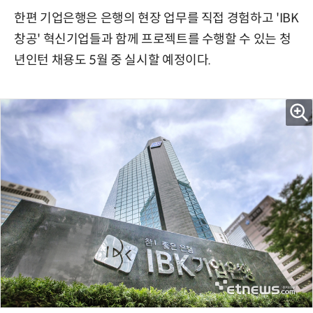
한편 기업은행은 은행의 현장 업무를 직접 경험하고 'IBK
창공' 혁신기업들과 함께 프로젝트를 수행할 수 있는 청
년인턴 채용도 5월 중 실시할 예정이다.