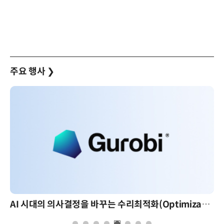
주요 행사
❯
AI 시대의 의사결정을 바꾸는 수리최적화(Optimization): 실제 산업 적용 사례와 활용 전략