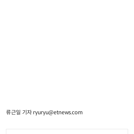
류근일 기자 ryuryu@etnews.com