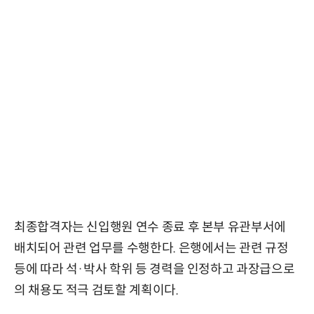
최종합격자는 신입행원 연수 종료 후 본부 유관부서에
배치되어 관련 업무를 수행한다. 은행에서는 관련 규정
등에 따라 석·박사 학위 등 경력을 인정하고 과장급으로
의 채용도 적극 검토할 계획이다.