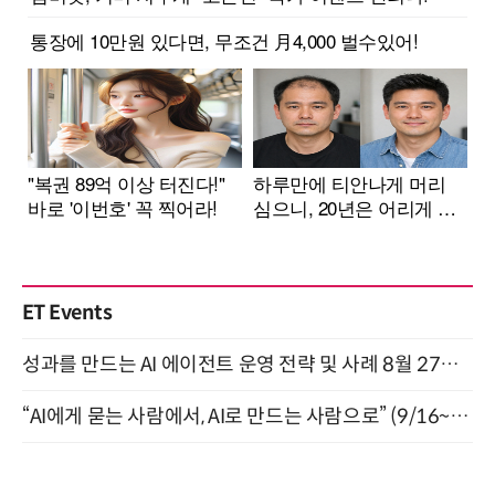
ET Events
성과를 만드는 AI 에이전트 운영 전략 및 사례 8월 27일 개최
“AI에게 묻는 사람에서, AI로 만드는 사람으로” (9/16~17)