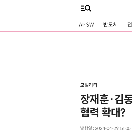
AI·SW
반도체
모빌리티
장재훈·김동
협력 확대?
발행일 : 2024-04-29 16:00