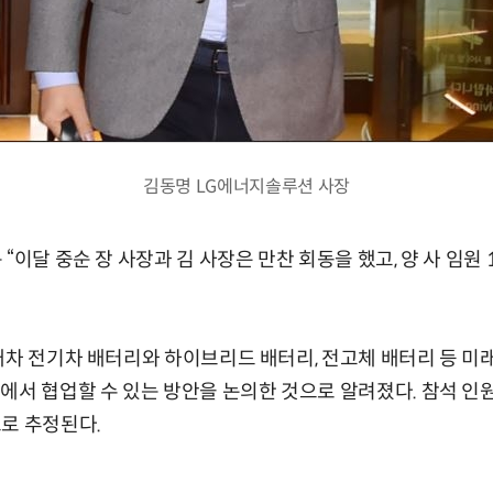
김동명 LG에너지솔루션 사장
“이달 중순 장 사장과 김 사장은 만찬 회동을 했고, 양 사 임원
대차 전기차 배터리와 하이브리드 배터리, 전고체 배터리 등 미
에서 협업할 수 있는 방안을 논의한 것으로 알려졌다. 참석 
로 추정된다.