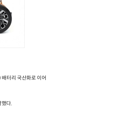
) 배터리 국산화로 이어
말했다.