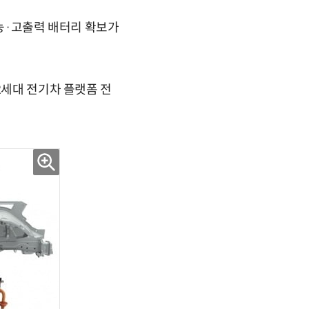
성능·고출력 배터리 확보가
2세대 전기차 플랫폼 전