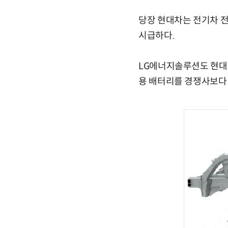
당장 현대차는 전기차 전
시급하다.
LG에너지솔루션도 현대차
용 배터리를 경쟁사보다 