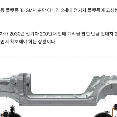
용 플랫폼 'E-GMP' 뿐만 아니라 2세대 전기차 플랫폼에 고
가 2030년 전기차 200만대 판매 계획을 밝힌 만큼 현대차 
먼저 확보해야 하는 상황이다.