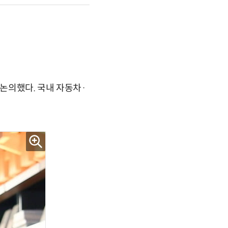
논의했다. 국내 자동차·