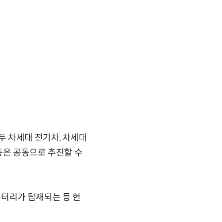
 차세대 전기차, 차세대
동은 공동으로 추진할 수
배터리가 탑재되는 등 현