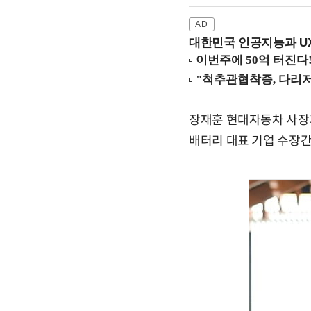
대한민국 인공지능과 UX의
장재훈 현대자동차 사장과
배터리 대표 기업 수장간 