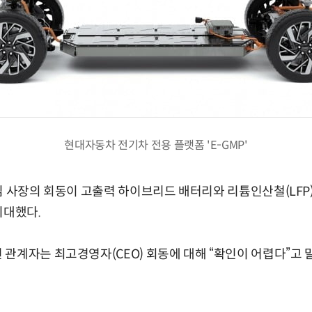
현대자동차 전기차 전용 플랫폼 'E-GMP'
김 사장의 회동이 고출력 하이브리드 배터리와 리튬인산철(LFP
기대했다.
관계자는 최고경영자(CEO) 회동에 대해 “확인이 어렵다”고 