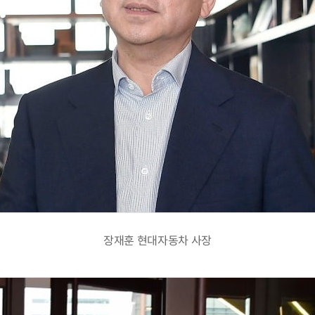
장재훈 현대자동차 사장