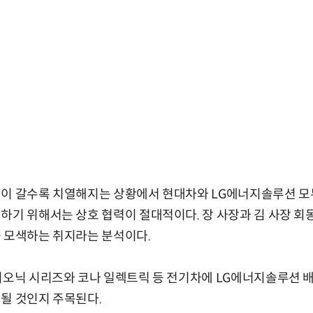
쟁이 갈수록 치열해지는 상황에서 현대차와 LG에너지솔루션 모두
하기 위해서는 상호 협력이 절대적이다. 장 사장과 김 사장 회
 모색하는 취지라는 분석이다.
이오닉 시리즈와 코나 일렉트릭 등 전기차에 LG에너지솔루션 
될 것인지 주목된다.