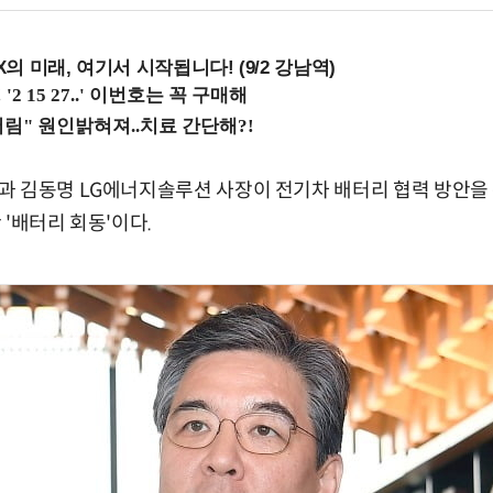
 미래, 여기서 시작됩니다! (9/2 강남역)
 김동명 LG에너지솔루션 사장이 전기차 배터리 협력 방안을 
'배터리 회동'이다.