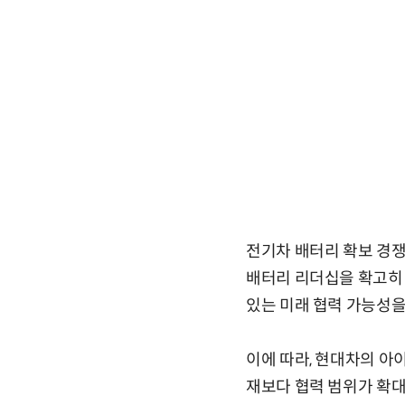
전기차 배터리 확보 경
배터리 리더십을 확고히 
있는 미래 협력 가능성을
이에 따라, 현대차의 아
재보다 협력 범위가 확대