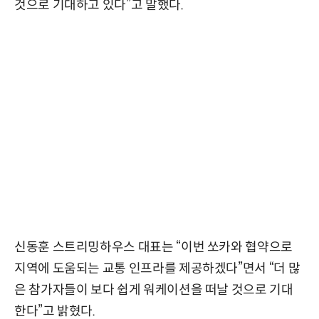
것으로 기대하고 있다”고 말했다.
신동훈 스트리밍하우스 대표는 “이번 쏘카와 협약으로
지역에 도움되는 교통 인프라를 제공하겠다”면서 “더 많
은 참가자들이 보다 쉽게 워케이션을 떠날 것으로 기대
한다”고 밝혔다.