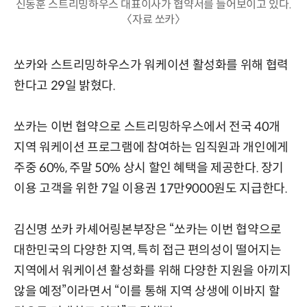
신동훈 스트리밍하우스 대표이사가 협약서를 들어보이고 있다.
〈자료 쏘카〉
쏘카와 스트리밍하우스가 워케이션 활성화를 위해 협력
한다고 29일 밝혔다.
쏘카는 이번 협약으로 스트리밍하우스에서 전국 40개
지역 워케이션 프로그램에 참여하는 임직원과 개인에게
주중 60%, 주말 50% 상시 할인 혜택을 제공한다. 장기
이용 고객을 위한 7일 이용권 17만9000원도 지급한다.
김신명 쏘카 카셰어링본부장은 “쏘카는 이번 협약으로
대한민국의 다양한 지역, 특히 접근 편의성이 떨어지는
지역에서 워케이션 활성화를 위해 다양한 지원을 아끼지
않을 예정”이라면서 “이를 통해 지역 상생에 이바지 할