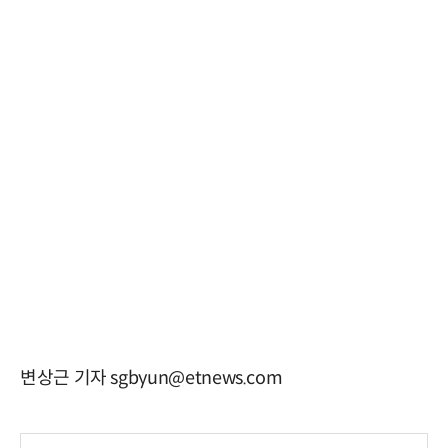
변상근 기자 sgbyun@etnews.com