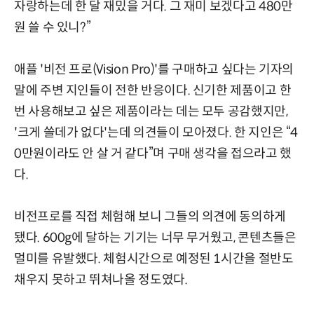
자랑하는데 한 달 재밌을 거다. 그 재미 보겠다고 480만
원 쓸 수 있니?”
애플 '비전 프로(Vision Pro)'를 구매하고 싶다는 기자의
말에 주변 지인들이 전한 반응이다. 신기한 제품이고 한
번 사용해보고 싶은 제품이라는 데는 모두 공감했지만,
'크게 쓸데가 없다'는데 의견들이 모아졌다. 한 지인은 “4
0만원이라도 안 살 거 같다”며 구매 생각을 접으라고 했
다.
비전프로를 직접 체험해 보니 그들의 의견에 동의하게
됐다. 600g에 달하는 기기는 너무 무거웠고, 콘텐츠들은
멀미를 유발했다. 체험시간으로 예정된 1시간을 절반도
채우지 못하고 뛰쳐나올 정도였다.