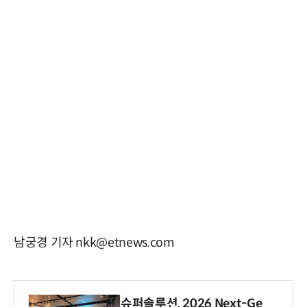
남궁경 기자 nkk@etnews.com
슈퍼솔루션, 2026 Next-Ge