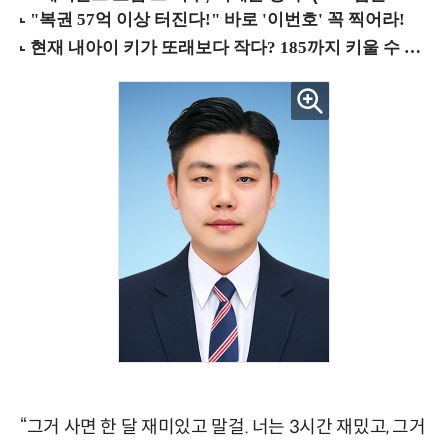
“그거 사면 한 달 재미있고 말걸. 너는 3시간 재밌고, 그거