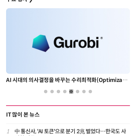
AI 시대의 의사결정을 바꾸는 수리최적화(Optimization): 실제 산업 적용 사례와 활용 전략
IT 많이 본 뉴스
1
中 통신사, 'AI 토큰'으로 분기 2兆 벌었다…한국도 사