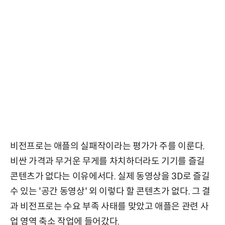
비전프로는 애플의 실패작이라는 평가가 주를 이룬다.
비싼 가격과 무거운 무게를 차치하더라도 기기를 즐길
콘텐츠가 없다는 이유에서다. 실제 동영상을 3D로 즐길
수 있는 '공간 동영상' 외 이렇다 할 콘텐츠가 없다. 그 결
과 비전프로는 수요 부족 사태를 맞았고 애플은 관련 사
업 영역 축소 작업에 들어갔다.