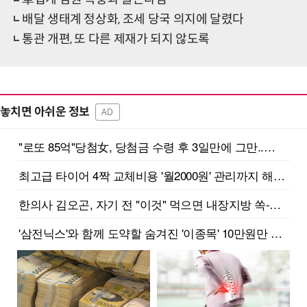
배달 생태계 정상화, 조세 당국 의지에 달렸다
통관 개편, 또 다른 제재가 되지 않도록
놓치면 아쉬운 정보
AD