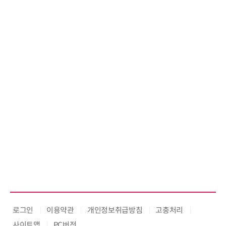
로그인
이용약관
개인정보취급방침
고충처리
사이트맵
PC버전