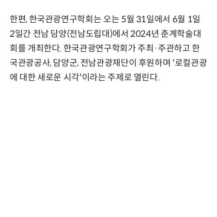
한편, 한국관광연구학회는 오는 5월 31일에서 6월 1일
2일간 전남 담양(전남도립대)에서 2024년 춘계학술대
회를 개최한다. 한국관광연구학회가 주최·주관하고 한
국관광공사, 담양군, 전남관광재단이 후원하며 '로컬관광
에 대한 새로운 시각'이라는 주제로 열린다.