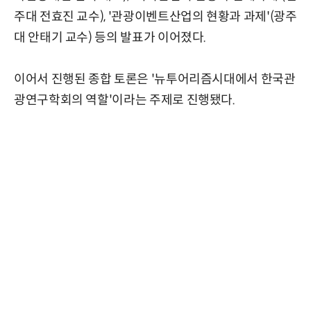
주대 전효진 교수), '관광이벤트산업의 현황과 과제'(광주
대 안태기 교수) 등의 발표가 이어졌다.
이어서 진행된 종합 토론은 '뉴투어리즘시대에서 한국관
광연구학회의 역할'이라는 주제로 진행됐다.