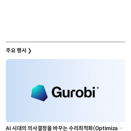
주요 행사
❯
AI 시대의 의사결정을 바꾸는 수리최적화(Optimization): 실제 산업 적용 사례와 활용 전략