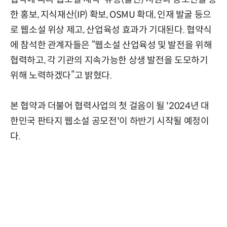
한 홍보, 지식재산(IP) 확보, OSMU 확대, 인재 발굴 등으
로 웹소설 위상 제고, 산업육성 효과가 기대된다. 협약식
에 참석한 관계자들은 “웹소설 산업육성 및 발전을 위해
협력하고, 각 기관의 지속가능한 상생 발전을 도모하기
위해 노력하겠다”고 밝혔다.
본 협약과 더불어 협력사업의 첫 걸음이 될 '2024년 대
한민국 판타지 웹소설 공모전'이 하반기 시작될 예정이
다.