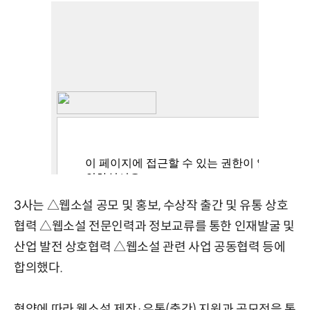
3사는 △웹소설 공모 및 홍보, 수상작 출간 및 유통 상호
협력 △웹소설 전문인력과 정보교류를 통한 인재발굴 및
산업 발전 상호협력 △웹소설 관련 사업 공동협력 등에
합의했다.
협약에 따라 웹소설 제작·유통(출간) 지원과 공모전을 통