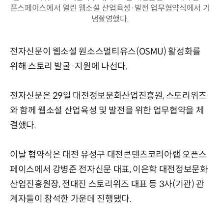
픈스페이스에서 열린 웹소설 산업육성·발전 업무협약식에서 기
념촬영했다.
전자신문이 웹소설 원소스멀티유스(OSMU) 활성화를
위해 스토리 발굴·지원에 나선다.
전자신문은 29일 대전정보문화산업진흥원, 스토리위즈
와 함께 웹소설 산업육성 및 발전을 위한 업무협약을 체
결했다.
이날 협약식은 대전 유성구 대전콘텐츠코리아랩 오픈스
페이스에서 강병준 전자신문 대표, 이은학 대전정보문화
산업진흥원장, 전대진 스토리위즈 대표 등 3사(기관) 관
계자들이 참석한 가운데 진행됐다.