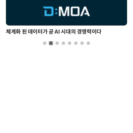
체계화 된 데이터가 곧 AI 시대의 경쟁력이다