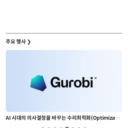
주요 행사
❯
AI 시대의 의사결정을 바꾸는 수리최적화(Optimization): 실제 산업 적용 사례와 활용 전략