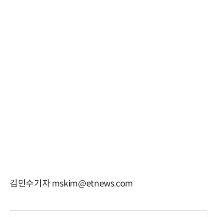
김민수기자 mskim@etnews.com