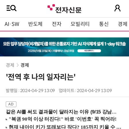
AI·SW
반도체
전자
모빌리티
통신
경제
경제
경제
'전역 후 나의 일자리는'
발행일 : 2024-04-29 13:09
업데이트 : 2024-04-29 13:09
같은 AI를 써도 결과물이 달라지는 이유 (9/15 강남역)