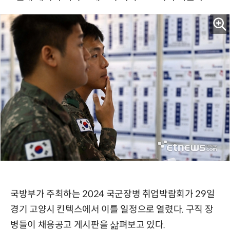
국방부가 주최하는 2024 국군장병 취업박람회가 29일
경기 고양시 킨텍스에서 이틀 일정으로 열렸다. 구직 장
병들이 채용공고 게시판을 삺펴보고 있다.