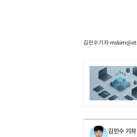
김민수기자 mskim@etn
김민수 기자