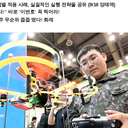
 적용 사례, 실질적인 실행 전략을 공유 (9/18 양재역)