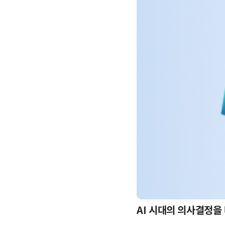
-day 워크숍
AI 시대의 의사결정을 