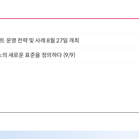
트 운영 전략 및 사례 8월 27일 개최
스의 새로운 표준을 정의하다 (9/9)