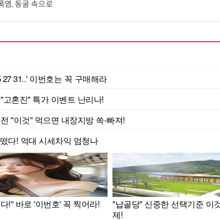
 폭염, 동굴 속으로