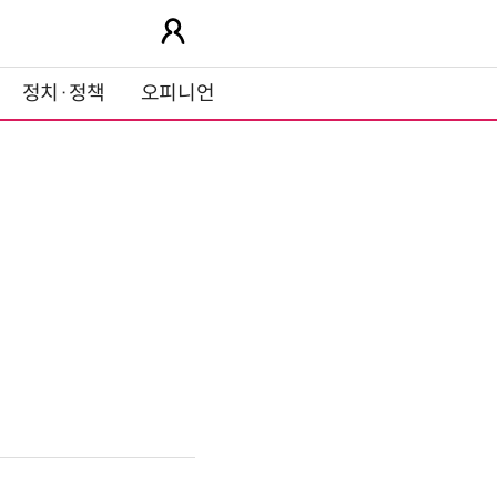
정치·정책
오피니언