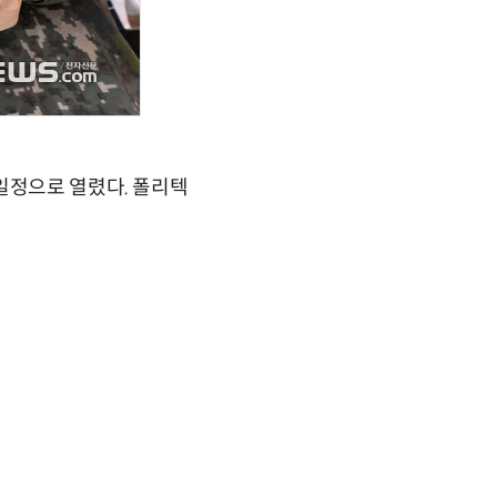
일정으로 열렸다. 폴리텍