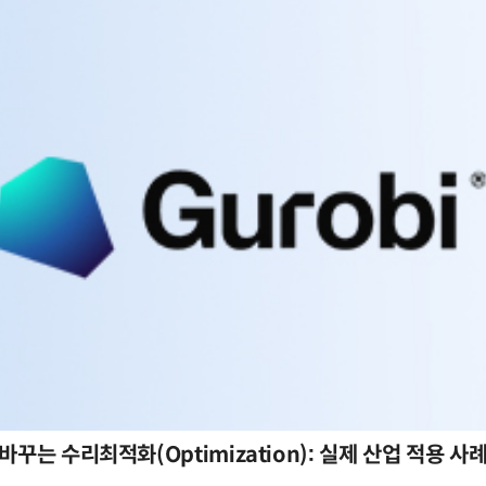
바꾸는 수리최적화(Optimization): 실제 산업 적용 사