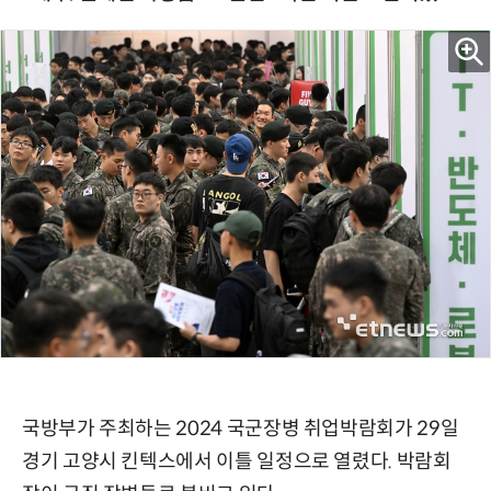
국방부가 주최하는 2024 국군장병 취업박람회가 29일
경기 고양시 킨텍스에서 이틀 일정으로 열렸다. 박람회