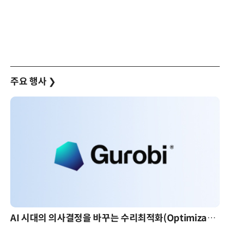
주요 행사
❯
AI 시대의 의사결정을 바꾸는 수리최적화(Optimization): 실제 산업 적용 사례와 활용 전략